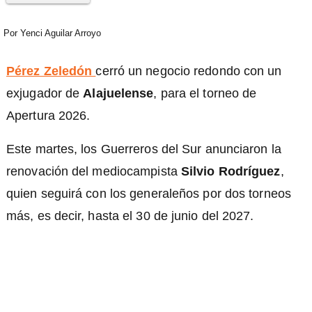
Por
Yenci Aguilar Arroyo
Pérez Zeledón
cerró un negocio redondo con un
exjugador de
Alajuelense
, para el torneo de
Apertura 2026.
Este martes, los Guerreros del Sur anunciaron la
renovación del mediocampista
Silvio Rodríguez
,
quien seguirá con los generaleños por dos torneos
más, es decir, hasta el 30 de junio del 2027.
)