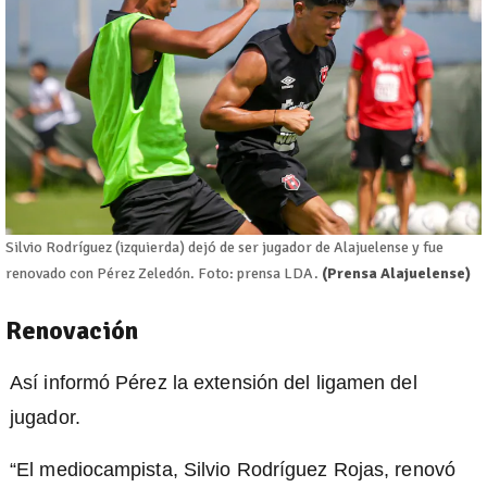
Silvio Rodríguez (izquierda) dejó de ser jugador de Alajuelense y fue
renovado con Pérez Zeledón. Foto: prensa LDA.
(Prensa Alajuelense)
Renovación
Así informó Pérez la extensión del ligamen del
jugador.
“El mediocampista, Silvio Rodríguez Rojas, renovó