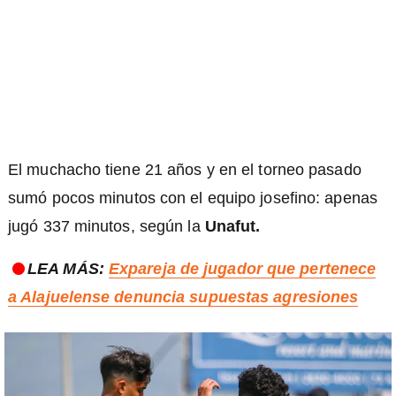
El muchacho tiene 21 años y en el torneo pasado
sumó pocos minutos con el equipo josefino: apenas
jugó 337 minutos, según la
Unafut.
LEA MÁS:
Expareja de jugador que pertenece
a Alajuelense denuncia supuestas agresiones