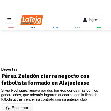
Ingresar
Deportes
Pérez Zeledón cierra negocio con
futbolista formado en Alajuelense
Silvio Rodríguez renovó por dos torneos cortos más con los
generaleños, que además lograron quedarse con la ficha del
futbolista tras vencer su contrato con su anterior club
Escuchar