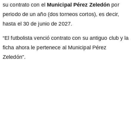
su contrato con el
Municipal Pérez Zeledón
por
periodo de un año (dos torneos cortos), es decir,
hasta el 30 de junio de 2027.
“El futbolista venció contrato con su antiguo club y la
ficha ahora le pertenece al Municipal Pérez
Zeledón”.