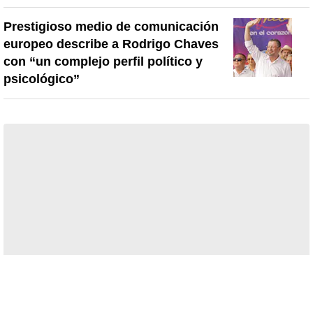
Prestigioso medio de comunicación
europeo describe a Rodrigo Chaves
con “un complejo perfil político y
psicológico”