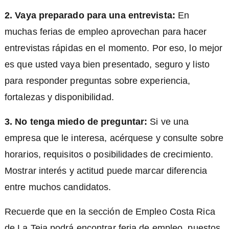
2. Vaya preparado para una entrevista:
En
muchas ferias de empleo aprovechan para hacer
entrevistas rápidas en el momento. Por eso, lo mejor
es que usted vaya bien presentado, seguro y listo
para responder preguntas sobre experiencia,
fortalezas y disponibilidad.
3. No tenga miedo de preguntar:
Si ve una
empresa que le interesa, acérquese y consulte sobre
horarios, requisitos o posibilidades de crecimiento.
Mostrar interés y actitud puede marcar diferencia
entre muchos candidatos.
Recuerde que en la sección de Empleo Costa Rica
de La Teja podrá encontrar feria de empleo, puestos