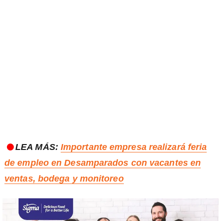
LEA MÁS:
Importante empresa realizará feria
de empleo en Desamparados con vacantes en
ventas, bodega y monitoreo