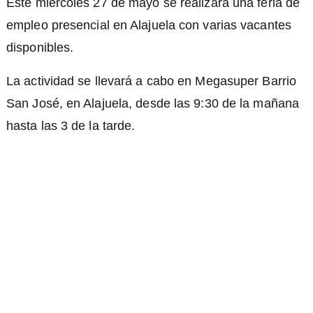
Este miércoles 27 de mayo se realizará una feria de
empleo presencial en Alajuela con varias vacantes
disponibles.
La actividad se llevará a cabo en Megasuper Barrio
San José, en Alajuela, desde las 9:30 de la mañana
hasta las 3 de la tarde.