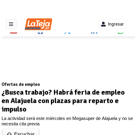
Ingresar
Ofertas de empleo
¿Busca trabajo? Habrá feria de empleo
en Alajuela con plazas para reparto e
impulso
La actividad será este miércoles en Megasuper de Alajuela y no se
necesita cita previa
Escuchar