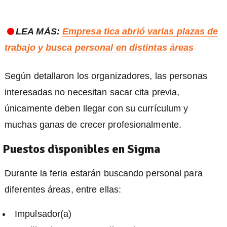
LEA MÁS:
Empresa tica abrió varias plazas de
trabajo y busca personal en distintas áreas
Según detallaron los organizadores, las personas
interesadas no necesitan sacar cita previa,
únicamente deben llegar con su currículum y
muchas ganas de crecer profesionalmente.
Puestos disponibles en Sigma
Durante la feria estarán buscando personal para
diferentes áreas, entre ellas:
Impulsador(a)