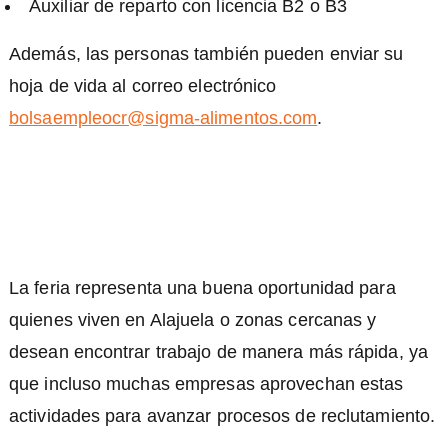
Auxiliar de reparto con licencia B2 o B3
Además, las personas también pueden enviar su
hoja de vida al correo electrónico
bolsaempleocr@sigma-alimentos.com
.
La feria representa una buena oportunidad para
quienes viven en Alajuela o zonas cercanas y
desean encontrar trabajo de manera más rápida, ya
que incluso muchas empresas aprovechan estas
actividades para avanzar procesos de reclutamiento.