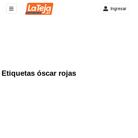
Ingresar
Etiquetas óscar rojas