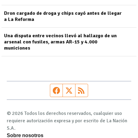
Dron cargado de droga y chips cayó antes de llegar
a La Reforma
Una disputa entre vecinos llevó al hallazgo de un
arsenal con fusiles, armas AR-15 y 4.000
municiones
Página de Facebook
Fuente Twitter
Fuente RSS
© 2026 Todos los derechos reservados, cualquier uso
requiere autorización expresa y por escrito de La Nación
S.A.
Sobre nosotros