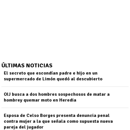
ÚLTIMAS NOTICIAS
El secreto que escondían padre e hijo en un
supermercado de Limón quedó al descubierto
OIJ busca a dos hombres sospechosos de matar a
)
hombrey quemar moto en Heredia
Esposa de Celso Borges presenta denuncia penal
contra mujer a la que señala como supuesta nueva
pareja del jugador