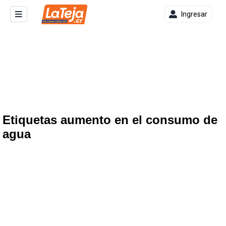
Ingresar
Etiquetas aumento en el consumo de
agua