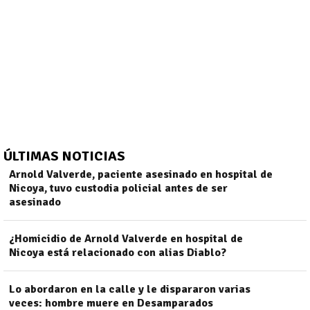
ÚLTIMAS NOTICIAS
Arnold Valverde, paciente asesinado en hospital de
Nicoya, tuvo custodia policial antes de ser
asesinado
)
¿Homicidio de Arnold Valverde en hospital de
Nicoya está relacionado con alias Diablo?
Lo abordaron en la calle y le dispararon varias
veces: hombre muere en Desamparados