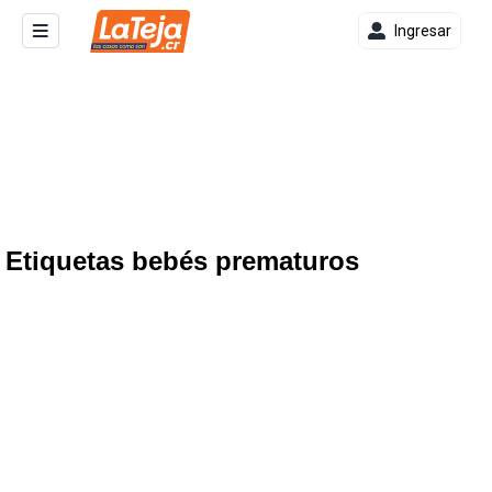
Ingresar
Etiquetas bebés prematuros