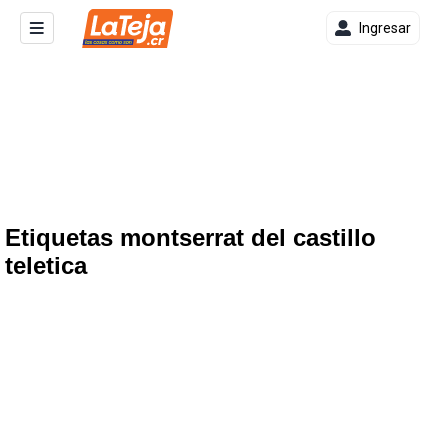
Ingresar
Etiquetas montserrat del castillo
teletica