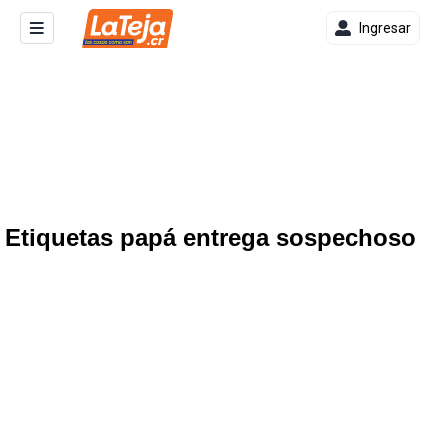
Ingresar
Etiquetas papá entrega sospechoso