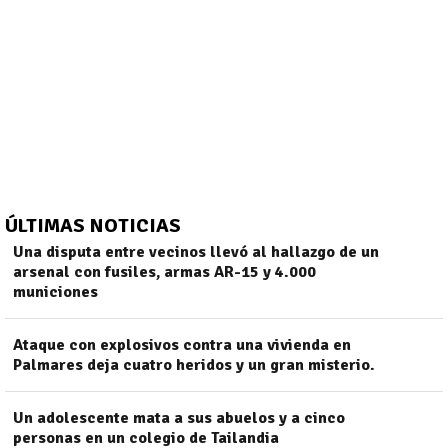
ÚLTIMAS NOTICIAS
Una disputa entre vecinos llevó al hallazgo de un
arsenal con fusiles, armas AR-15 y 4.000
municiones
)
Ataque con explosivos contra una vivienda en
Palmares deja cuatro heridos y un gran misterio.
Un adolescente mata a sus abuelos y a cinco
personas en un colegio de Tailandia