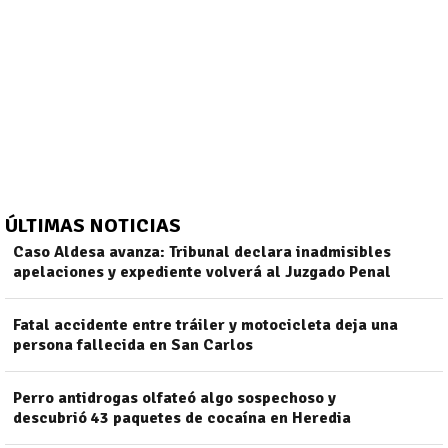
ÚLTIMAS NOTICIAS
Caso Aldesa avanza: Tribunal declara inadmisibles
apelaciones y expediente volverá al Juzgado Penal
Fatal accidente entre tráiler y motocicleta deja una
)
persona fallecida en San Carlos
Perro antidrogas olfateó algo sospechoso y
descubrió 43 paquetes de cocaína en Heredia