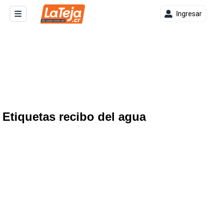
Ingresar
Etiquetas recibo del agua