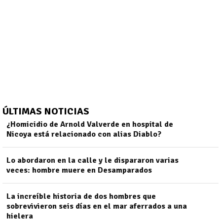
ÚLTIMAS NOTICIAS
¿Homicidio de Arnold Valverde en hospital de
Nicoya está relacionado con alias Diablo?
Lo abordaron en la calle y le dispararon varias
)
veces: hombre muere en Desamparados
La increíble historia de dos hombres que
sobrevivieron seis días en el mar aferrados a una
hielera