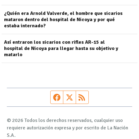
¿Quién era Arnold Valverde, el hombre que sicarios
mataron dentro del hospital de Nicoya y por qué
estaba internado?
Así entraron los sicarios con rifles AR-15 al
hospital de Nicoya para llegar hasta su objetivo y
matarlo
Página de Facebook
Fuente Twitter
Fuente RSS
© 2026 Todos los derechos reservados, cualquier uso
requiere autorización expresa y por escrito de La Nación
S.A.