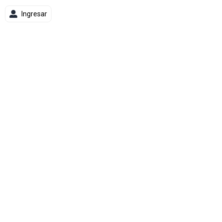
Ingresar