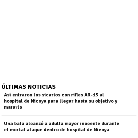
ÚLTIMAS NOTICIAS
Así entraron los sicarios con rifles AR-15 al
hospital de Nicoya para llegar hasta su objetivo y
)
matarlo
Una bala alcanzó a adulta mayor inocente durante
el mortal ataque dentro de hospital de Nicoya