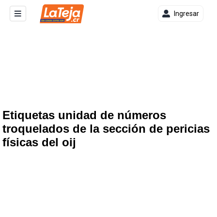
Ingresar
Etiquetas unidad de números
troquelados de la sección de pericias
físicas del oij