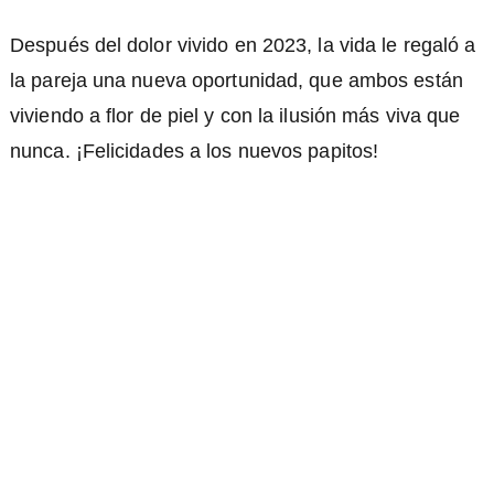
Después del dolor vivido en 2023, la vida le regaló a
la pareja una nueva oportunidad, que ambos están
viviendo a flor de piel y con la ilusión más viva que
nunca. ¡Felicidades a los nuevos papitos!