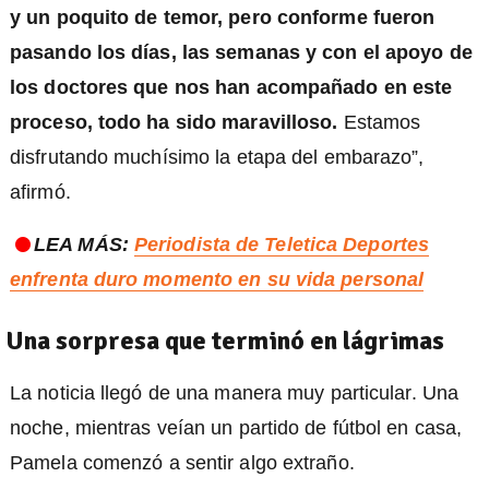
y un poquito de temor, pero conforme fueron
pasando los días, las semanas y con el apoyo de
los doctores que nos han acompañado en este
proceso, todo ha sido maravilloso.
Estamos
disfrutando muchísimo la etapa del embarazo”,
afirmó.
LEA MÁS:
Periodista de Teletica Deportes
enfrenta duro momento en su vida personal
Una sorpresa que terminó en lágrimas
La noticia llegó de una manera muy particular. Una
noche, mientras veían un partido de fútbol en casa,
Pamela comenzó a sentir algo extraño.