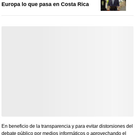
Europa lo que pasa en Costa Rica
En beneficio de la transparencia y para evitar distorsiones del
debate público por medios informáticos o aprovechando el