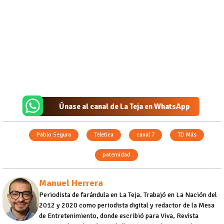
Únase al canal de La Teja en WhatsApp
Pablo Segura
Teletica
canal 7
TD Más
paternidad
Manuel Herrera
Periodista de farándula en La Teja. Trabajó en La Nación del
2012 y 2020 como periodista digital y redactor de la Mesa
de Entretenimiento, donde escribió para Viva, Revista