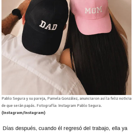
Pablo Segura y su pareja, Pamela González, anunciaron así la feliz noticia
de que serán papás. Fotografía: Instagram Pablo Segura.
(Instagram/Instagram)
Días después, cuando él regresó del trabajo, ella ya