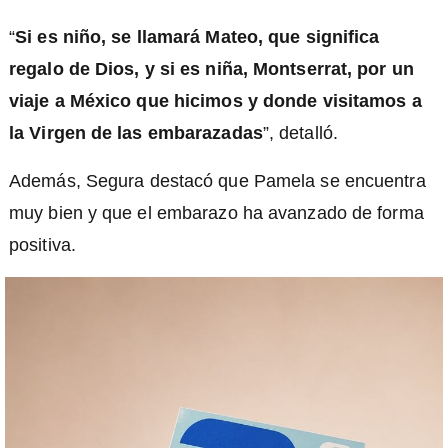
“
Si es niño, se llamará Mateo, que significa
regalo de Dios, y si es niña, Montserrat, por un
viaje a México que hicimos y donde visitamos a
la Virgen de las embarazadas
”, detalló.
Además, Segura destacó que Pamela se encuentra
muy bien y que el embarazo ha avanzado de forma
positiva.