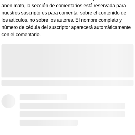
anonimato, la sección de comentarios está reservada para
nuestros suscriptores para comentar sobre el contenido de
los artículos, no sobre los autores. El nombre completo y
número de cédula del suscriptor aparecerá automáticamente
con el comentario.