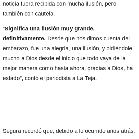
noticia fuera recibida con mucha ilusión, pero
también con cautela.
“
Significa una ilusión muy grande,
definitivamente.
Desde que nos dimos cuenta del
embarazo, fue una alegría, una ilusión, y pidiéndole
mucho a Dios desde el inicio que todo vaya de la
mejor manera como hasta ahora, gracias a Dios, ha
estado”, contó el periodista a La Teja.
Segura recordó que, debido a lo ocurrido años atrás,