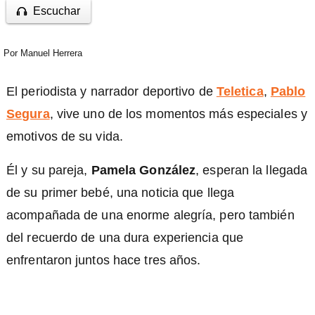
Escuchar
Por
Manuel Herrera
El periodista y narrador deportivo de
Teletica
,
Pablo
Segura
, vive uno de los momentos más especiales y
emotivos de su vida.
Él y su pareja,
Pamela González
, esperan la llegada
de su primer bebé, una noticia que llega
acompañada de una enorme alegría, pero también
del recuerdo de una dura experiencia que
enfrentaron juntos hace tres años.
)