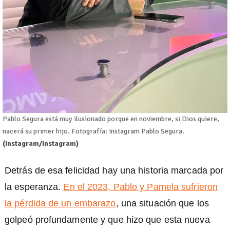
Pablo Segura está muy ilusionado porque en noviembre, si Dios quiere,
nacerá su primer hijo. Fotografía: Instagram Pablo Segura.
(Instagram/Instagram)
Detrás de esa felicidad hay una historia marcada por
la esperanza.
En el 2023, Pablo y Pamela sufrieron
la pérdida de un embarazo
, una situación que los
golpeó profundamente y que hizo que esta nueva