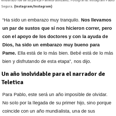
embarazo fue de su pareja Pamela González. Fotografía: Instagram Pablo
Segura.
(Instagram/Instagram)
“Ha sido un embarazo muy tranquilo.
Nos llevamos
un par de sustos que sí nos hicieron correr, pero
con el apoyo de los doctores y con la ayuda de
Dios, ha sido un embarazo muy bueno para
Pame.
Ella está de lo más bien. Bebé está de lo más
bien y disfrutando de esta etapa”, nos dijo.
Un año inolvidable para el narrador de
Teletica
Para Pablo, este será un año imposible de olvidar.
No solo por la llegada de su primer hijo, sino porque
coincide con un año mundialista, una de sus