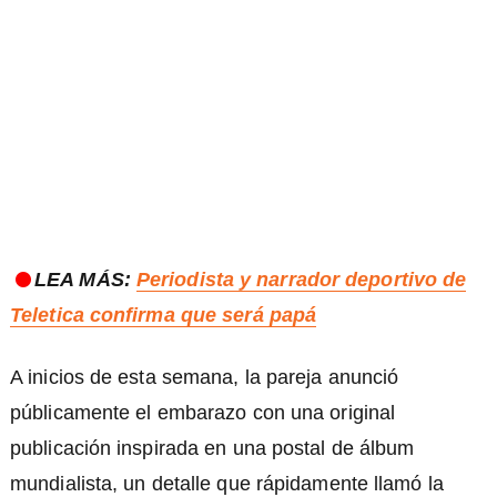
LEA MÁS:
Periodista y narrador deportivo de
Teletica confirma que será papá
A inicios de esta semana, la pareja anunció
públicamente el embarazo con una original
publicación inspirada en una postal de álbum
mundialista, un detalle que rápidamente llamó la