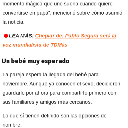
momento mágico que uno sueña cuando quiere
convertirse en papá”, mencionó sobre cómo asumió
la noticia.
LEA MÁS:
Chepiar de: Pablo Segura será la
voz mundialista de TDMás
Un bebé muy esperado
La pareja espera la llegada del bebé para
noviembre. Aunque ya conocen el sexo, decidieron
guardarlo por ahora para compartirlo primero con
sus familiares y amigos más cercanos.
Lo que sí tienen definido son las opciones de
nombre.