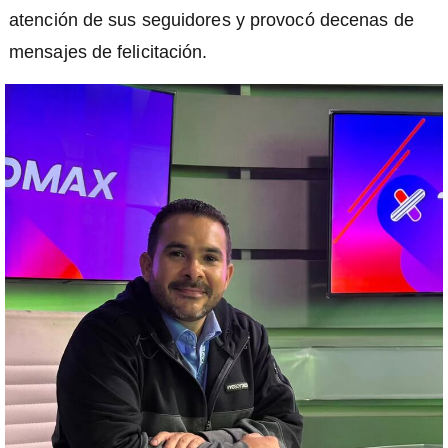
atención de sus seguidores y provocó decenas de
mensajes de felicitación.