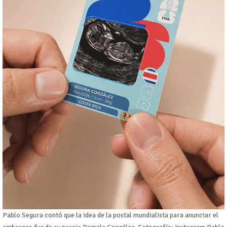
Pablo Segura contó que la idea de la postal mundialista para anunciar el