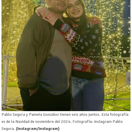
Pablo Segura y Pamela González tienen seis años juntos. Esta fotografía
es de la Navidad de noviembre del 2024. Fotografía: Instagram Pablo
Segura.
(Instagram/Instagram)