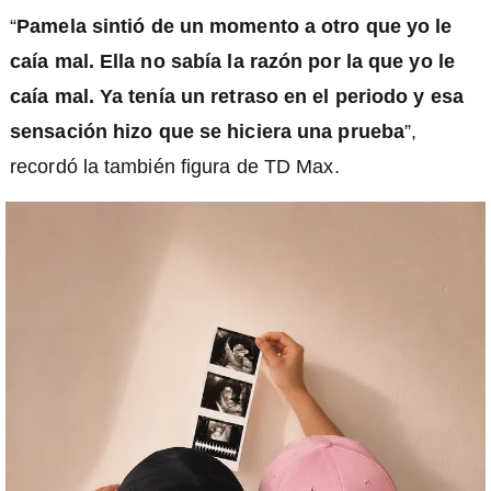
“
Pamela sintió de un momento a otro que yo le
caía mal. Ella no sabía la razón por la que yo le
caía mal. Ya tenía un retraso en el periodo y esa
sensación hizo que se hiciera una prueba
”,
recordó la también figura de TD Max.