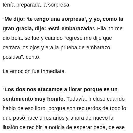
tenía preparada la sorpresa.
“
Me dijo: ‘te tengo una sorpresa’, y yo, como la
gran gracia, dije: ‘está embarazada’.
Ella no me
dio bola, se fue y cuando regresó me dijo que
cerrara los ojos y era la prueba de embarazo
positiva”, contó.
La emoción fue inmediata.
“
Los dos nos atacamos a llorar porque es un
sentimiento muy bonito.
Todavía, incluso cuando
hablo de eso lloro, porque son recuerdos de todo lo
que pasó hace unos años y ahora de nuevo la
ilusión de recibir la noticia de esperar bebé, de ese