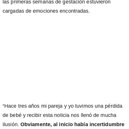
las primeras semanas de gestación estuvieron
cargadas de emociones encontradas.
“Hace tres años mi pareja y yo tuvimos una pérdida
de bebé y recibir esta noticia nos llenó de mucha
ilusión.
Obviamente, al inicio había incertidumbre