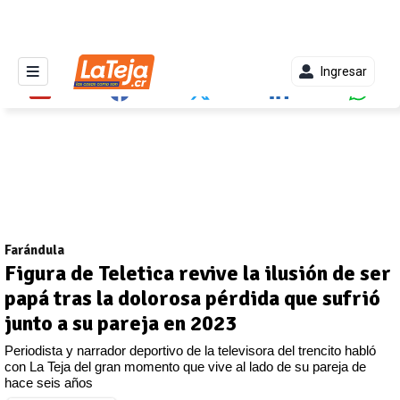
Ingresar
Farándula
Figura de Teletica revive la ilusión de ser
papá tras la dolorosa pérdida que sufrió
junto a su pareja en 2023
Periodista y narrador deportivo de la televisora del trencito habló
con La Teja del gran momento que vive al lado de su pareja de
hace seis años