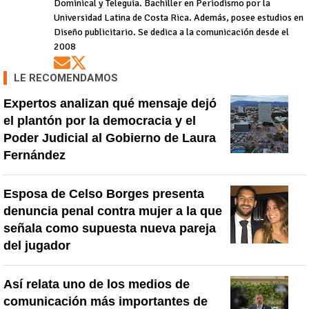
Dominical y Teleguía. Bachiller en Periodismo por la
Universidad Latina de Costa Rica. Además, posee estudios en
Diseño publicitario. Se dedica a la comunicación desde el
2008
Opens in new window
Opens in new window
LE RECOMENDAMOS
Expertos analizan qué mensaje dejó
el plantón por la democracia y el
Poder Judicial al Gobierno de Laura
Fernández
Esposa de Celso Borges presenta
denuncia penal contra mujer a la que
señala como supuesta nueva pareja
del jugador
Así relata uno de los medios de
comunicación más importantes de