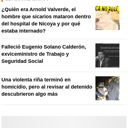
¿Quién era Arnold Valverde, el
hombre que sicarios mataron dentro
del hospital de Nicoya y por qué
estaba internado?
Falleció Eugenio Solano Calderón,
exviceministro de Trabajo y
Seguridad Social
Una violenta riña terminó en
homicidio, pero al revisar al detenido
descubrieron algo más