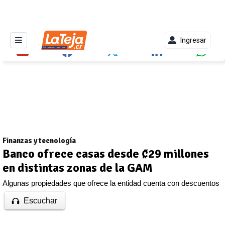
Ingresar
Finanzas y tecnología
Banco ofrece casas desde ₡29 millones
en distintas zonas de la GAM
Algunas propiedades que ofrece la entidad cuenta con descuentos
Escuchar