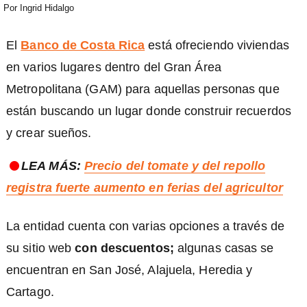
Por
Ingrid Hidalgo
El
Banco de Costa Rica
está ofreciendo viviendas
en varios lugares dentro del Gran Área
Metropolitana (GAM) para aquellas personas que
están buscando un lugar donde construir recuerdos
y crear sueños.
LEA MÁS:
Precio del tomate y del repollo
registra fuerte aumento en ferias del agricultor
La entidad cuenta con varias opciones a través de
su sitio web
con descuentos;
algunas casas se
)
encuentran en San José, Alajuela, Heredia y
Cartago.