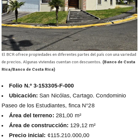
El BCR ofrece propiedades en diferentes partes del país con una variedad
de precios. Algunas viviendas cuentan con descuentos.
(Banco de Costa
Rica/Banco de Costa Rica)
Folio N.º 3-153305-F-000
Ubicación:
San Nicólas, Cartago. Condominio
Paseo de los Estudiantes, finca N°28
Área del terreno:
281,00 m²
Área de construcción:
129,12 m²
Precio inicial:
¢115.210.000,00