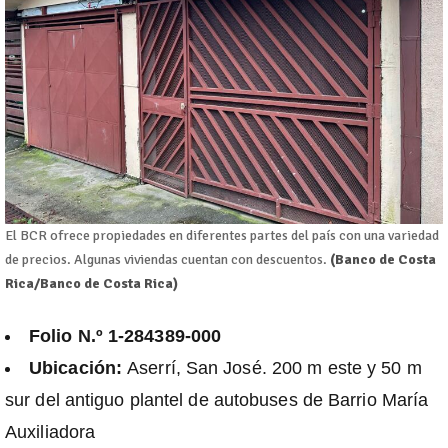
El BCR ofrece propiedades en diferentes partes del país con una variedad
de precios. Algunas viviendas cuentan con descuentos.
(Banco de Costa
Rica/Banco de Costa Rica)
Folio N.º 1-284389-000
Ubicación:
Aserrí, San José. 200 m este y 50 m
sur del antiguo plantel de autobuses de Barrio María
Auxiliadora