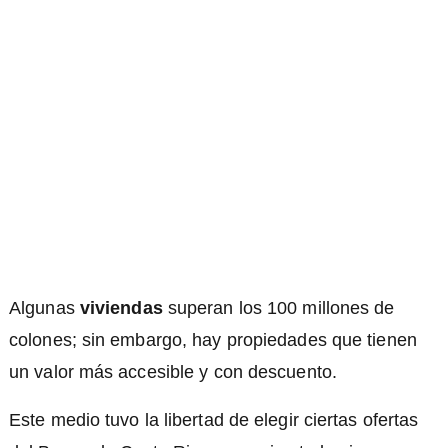
Algunas
viviendas
superan los 100 millones de
colones; sin embargo, hay propiedades que tienen
un valor más accesible y con descuento.
Este medio tuvo la libertad de elegir ciertas ofertas