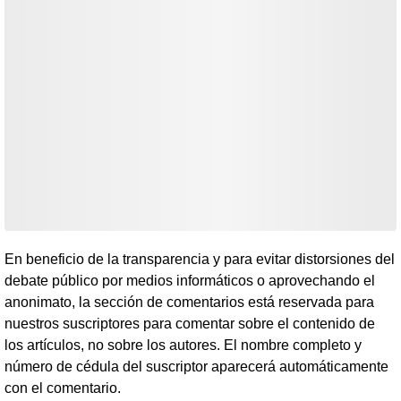
En beneficio de la transparencia y para evitar distorsiones del
debate público por medios informáticos o aprovechando el
anonimato, la sección de comentarios está reservada para
nuestros suscriptores para comentar sobre el contenido de
los artículos, no sobre los autores. El nombre completo y
número de cédula del suscriptor aparecerá automáticamente
con el comentario.