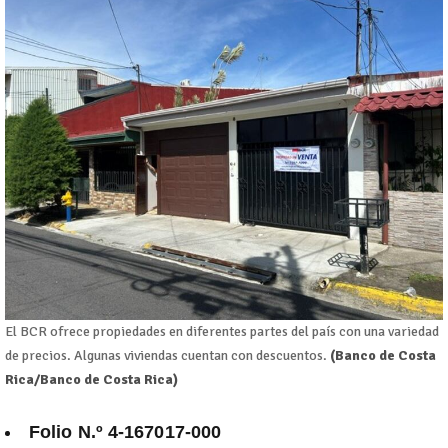
El BCR ofrece propiedades en diferentes partes del país con una variedad
de precios. Algunas viviendas cuentan con descuentos.
(Banco de Costa
Rica/Banco de Costa Rica)
Folio N.º 4-167017-000