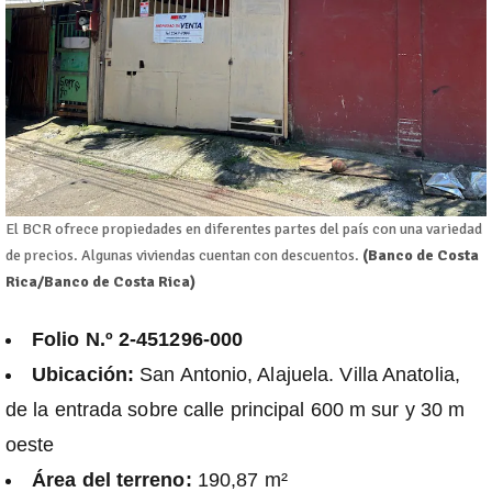
El BCR ofrece propiedades en diferentes partes del país con una variedad
de precios. Algunas viviendas cuentan con descuentos.
(Banco de Costa
Rica/Banco de Costa Rica)
Folio N.º 2-451296-000
Ubicación:
San Antonio, Alajuela. Villa Anatolia,
de la entrada sobre calle principal 600 m sur y 30 m
oeste
Área del terreno:
190,87 m²