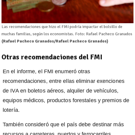
Las recomendaciones que hizo el FMI podría impactar el bolsillo de
muchas familias, según los economistas. Foto: Rafael Pacheco Granados
(Rafael Pacheco Granados/Rafael Pacheco Granados)
Otras recomendaciones del FMI
En el informe, el FMI enumeró otras
recomendaciones, entre ellas eliminar exenciones
de IVA en boletos aéreos, alquiler de vehículos,
equipos médicos, productos forestales y premios de
lotería.
También consideró que el país debe destinar más
recursos a carreteras, puertos y ferrocarriles,