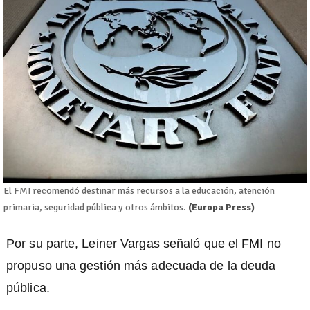
El FMI recomendó destinar más recursos a la educación, atención
primaria, seguridad pública y otros ámbitos.
(Europa Press)
Por su parte, Leiner Vargas señaló que el FMI no
propuso una gestión más adecuada de la deuda
pública.