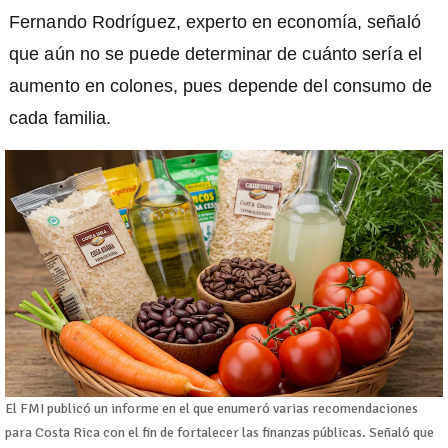
Fernando Rodríguez, experto en economía, señaló
que aún no se puede determinar de cuánto sería el
aumento en colones, pues depende del consumo de
cada familia.
El FMI publicó un informe en el que enumeró varias recomendaciones
para Costa Rica con el fin de fortalecer las finanzas públicas. Señaló que