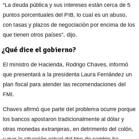
“La deuda pública y sus intereses están cerca de 5
puntos porcentuales del PIB, lo cual es un abuso,
con tasas y plazos de negociación por encima de los
que tienen otros países”, dijo.
¿Qué dice el gobierno?
El ministro de Hacienda, Rodrigo Chaves, informó
que presentará a la presidenta Laura Fernández un
plan fiscal para atender las recomendaciones del
FMI.
Chaves afirmó que parte del problema ocurre porque
los bancos apostaron tradicionalmente al dólar y
otras monedas extranjeras, en detrimento del colón,