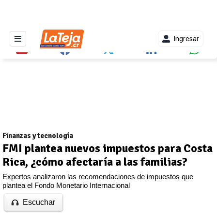
Ingresar
Finanzas y tecnología
FMI plantea nuevos impuestos para Costa
Rica, ¿cómo afectaría a las familias?
Expertos analizaron las recomendaciones de impuestos que
plantea el Fondo Monetario Internacional
Escuchar