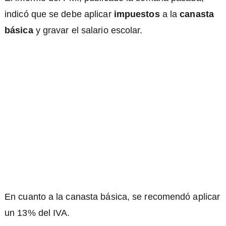
indicó que se debe aplicar
impuestos
a la
canasta
básica
y gravar el salario escolar.
En cuanto a la canasta básica, se recomendó aplicar
un 13% del IVA.