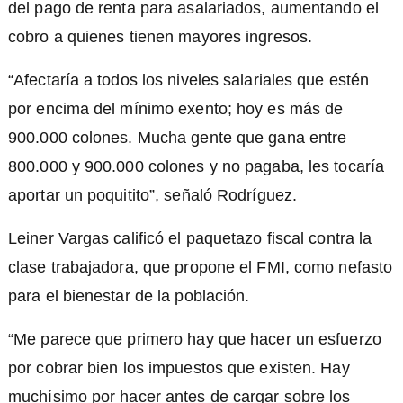
del pago de renta para asalariados, aumentando el
cobro a quienes tienen mayores ingresos.
“Afectaría a todos los niveles salariales que estén
por encima del mínimo exento; hoy es más de
900.000 colones. Mucha gente que gana entre
800.000 y 900.000 colones y no pagaba, les tocaría
aportar un poquitito”, señaló Rodríguez.
Leiner Vargas calificó el paquetazo fiscal contra la
clase trabajadora, que propone el FMI, como nefasto
para el bienestar de la población.
“Me parece que primero hay que hacer un esfuerzo
por cobrar bien los impuestos que existen. Hay
muchísimo por hacer antes de cargar sobre los