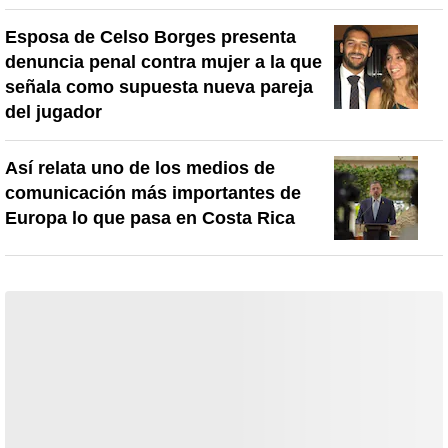
Esposa de Celso Borges presenta
denuncia penal contra mujer a la que
señala como supuesta nueva pareja
del jugador
Así relata uno de los medios de
comunicación más importantes de
Europa lo que pasa en Costa Rica