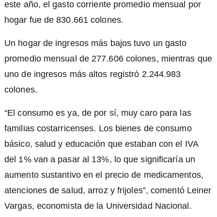
este año, el gasto corriente promedio mensual por
hogar fue de 830.661 colones.
Un hogar de ingresos más bajos tuvo un gasto
promedio mensual de 277.606 colones, mientras que
uno de ingresos más altos registró 2.244.983
colones.
“El consumo es ya, de por sí, muy caro para las
familias costarricenses. Los bienes de consumo
básico, salud y educación que estaban con el IVA
del 1% van a pasar al 13%, lo que significaría un
aumento sustantivo en el precio de medicamentos,
atenciones de salud, arroz y frijoles”, comentó Leiner
Vargas, economista de la Universidad Nacional.