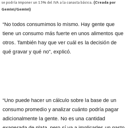
se podría imponer un 13% del IVA a la canasta básica.
(Creada por
Gemini/Gemini)
“No todos consumimos lo mismo. Hay gente que
tiene un consumo más fuerte en unos alimentos que
otros. También hay que ver cuál es la decisión de
qué gravar y qué no”, explicó.
“Uno puede hacer un cálculo sobre la base de un
consumo promedio y analizar cuánto podría pagar
adicionalmente la gente. No es una cantidad
exagerada de plata, pero sí va a implicarles un gasto