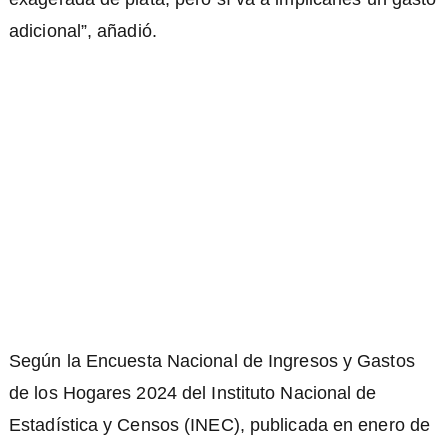
adicional”, añadió.
Según la Encuesta Nacional de Ingresos y Gastos
de los Hogares 2024 del Instituto Nacional de
Estadística y Censos (INEC), publicada en enero de