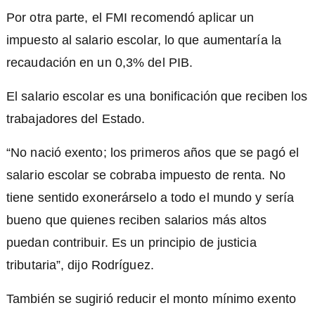
Por otra parte, el FMI recomendó aplicar un
impuesto al salario escolar, lo que aumentaría la
recaudación en un 0,3% del PIB.
El salario escolar es una bonificación que reciben los
trabajadores del Estado.
“No nació exento; los primeros años que se pagó el
salario escolar se cobraba impuesto de renta. No
tiene sentido exonerárselo a todo el mundo y sería
bueno que quienes reciben salarios más altos
puedan contribuir. Es un principio de justicia
tributaria”, dijo Rodríguez.
También se sugirió reducir el monto mínimo exento