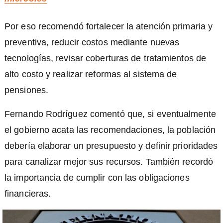
Por eso recomendó fortalecer la atención primaria y
preventiva, reducir costos mediante nuevas
tecnologías, revisar coberturas de tratamientos de
alto costo y realizar reformas al sistema de
pensiones.
Fernando Rodríguez comentó que, si eventualmente
el gobierno acata las recomendaciones, la población
debería elaborar un presupuesto y definir prioridades
para canalizar mejor sus recursos. También recordó
la importancia de cumplir con las obligaciones
financieras.