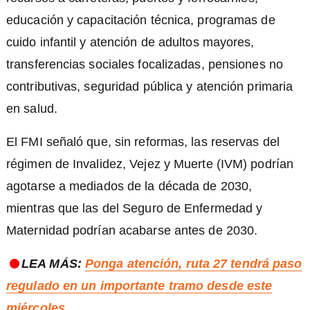
educación y capacitación técnica, programas de
cuido infantil y atención de adultos mayores,
transferencias sociales focalizadas, pensiones no
contributivas, seguridad pública y atención primaria
en salud.
El FMI señaló que, sin reformas, las reservas del
régimen de Invalidez, Vejez y Muerte (IVM) podrían
agotarse a mediados de la década de 2030,
mientras que las del Seguro de Enfermedad y
Maternidad podrían acabarse antes de 2030.
LEA MÁS:
Ponga atención, ruta 27 tendrá paso
regulado en un importante tramo desde este
miércoles