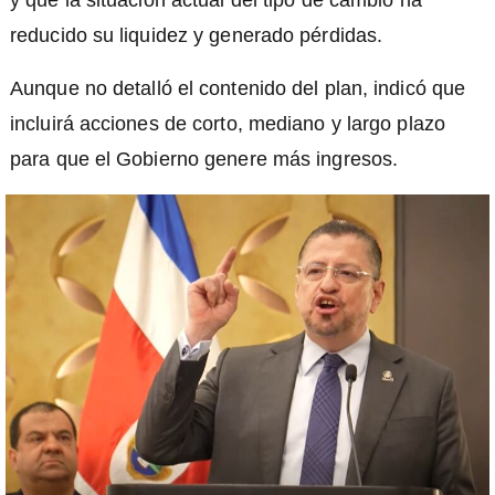
y que la situación actual del tipo de cambio ha
reducido su liquidez y generado pérdidas.
Aunque no detalló el contenido del plan, indicó que
incluirá acciones de corto, mediano y largo plazo
para que el Gobierno genere más ingresos.