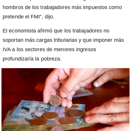
hombros de los trabajadores más impuestos como
pretende el FMI”, dijo.
El economista afirmó que los trabajadores no
soportan más cargas tributarias y que imponer más
IVA a los sectores de menores ingresos
profundizaría la pobreza.