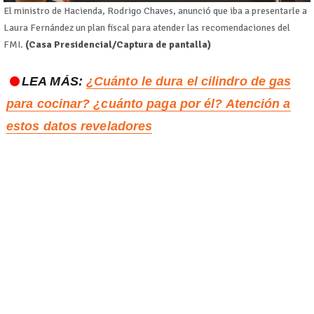
El ministro de Hacienda, Rodrigo Chaves, anunció que iba a presentarle a
Laura Fernández un plan fiscal para atender las recomendaciones del
FMI.
(Casa Presidencial/Captura de pantalla)
LEA MÁS:
¿Cuánto le dura el cilindro de gas
para cocinar? ¿cuánto paga por él? Atención a
estos datos reveladores