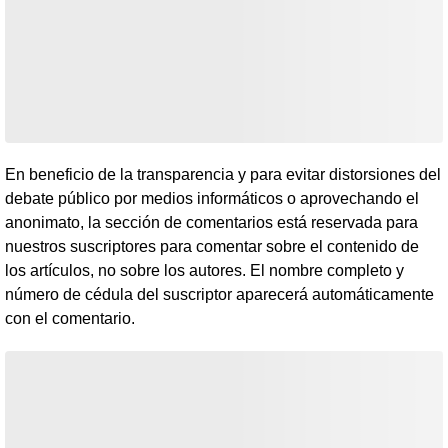
En beneficio de la transparencia y para evitar distorsiones del
debate público por medios informáticos o aprovechando el
anonimato, la sección de comentarios está reservada para
nuestros suscriptores para comentar sobre el contenido de
los artículos, no sobre los autores. El nombre completo y
número de cédula del suscriptor aparecerá automáticamente
con el comentario.