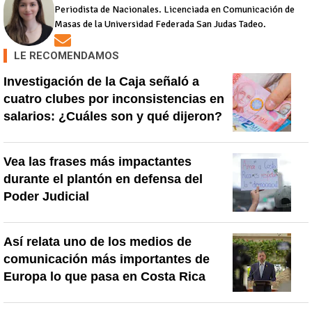
Periodista de Nacionales. Licenciada en Comunicación de
Masas de la Universidad Federada San Judas Tadeo.
Opens in new window
LE RECOMENDAMOS
Investigación de la Caja señaló a
cuatro clubes por inconsistencias en
salarios: ¿Cuáles son y qué dijeron?
Vea las frases más impactantes
durante el plantón en defensa del
Poder Judicial
Así relata uno de los medios de
comunicación más importantes de
Europa lo que pasa en Costa Rica