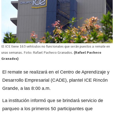
El ICE tiene 163 vehículos no funcionales que serán puestos a remate en
unas semanas. Foto: Rafael Pacheco Granados.
(Rafael Pacheco
Granados)
El remate se realizará en el Centro de Aprendizaje y
Desarrollo Empresarial (CADE), plantel ICE Rincón
Grande, a las 8:00 a.m.
La institución informó que se brindará servicio de
parqueo a los primeros 50 participantes que