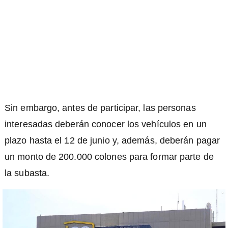
Sin embargo, antes de participar, las personas
interesadas deberán conocer los vehículos en un
plazo hasta el 12 de junio y, además, deberán pagar
un monto de 200.000 colones para formar parte de
la subasta.