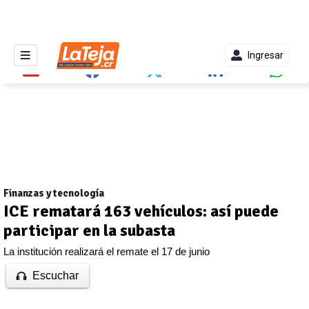
Ingresar
Finanzas y tecnología
ICE rematará 163 vehículos: así puede
participar en la subasta
La institución realizará el remate el 17 de junio
Escuchar