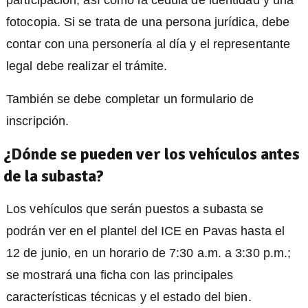
participación, así como la cédula de identidad y una
fotocopia. Si se trata de una persona jurídica, debe
contar con una personería al día y el representante
legal debe realizar el trámite.
También se debe completar un formulario de
inscripción.
¿Dónde se pueden ver los vehículos antes
de la subasta?
Los vehículos que serán puestos a subasta se
podrán ver en el plantel del ICE en Pavas hasta el
12 de junio, en un horario de 7:30 a.m. a 3:30 p.m.;
se mostrará una ficha con las principales
características técnicas y el estado del bien.