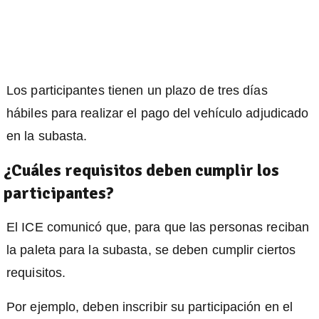
Los participantes tienen un plazo de tres días
hábiles para realizar el pago del vehículo adjudicado
en la subasta.
¿Cuáles requisitos deben cumplir los
participantes?
El ICE comunicó que, para que las personas reciban
la paleta para la subasta, se deben cumplir ciertos
requisitos.
Por ejemplo, deben inscribir su participación en el