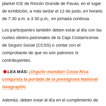
plantel ICE de Rincón Grande de Pavas, en el lugar
de exhibición, a más tardar el 12 de junio, en horario
de 7:30 a.m. a 3:30 p.m., en jornada continua.
Los participantes también deben estar al día con las
cuotas obrero-patronales de la Caja Costarricense
de Seguro Social (CCSS) o contar con el
comprobante de que no son patronos ni
contribuyentes.
LEA MÁS:
¡Orgullo mundial! Costa Rica
conquista la portada de la prestigiosa National
Geographic
Además, deben estar al día en el cumplimiento de