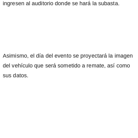
ingresen al auditorio donde se hará la subasta.
Asimismo, el día del evento se proyectará la imagen
del vehículo que será sometido a remate, así como
sus datos.