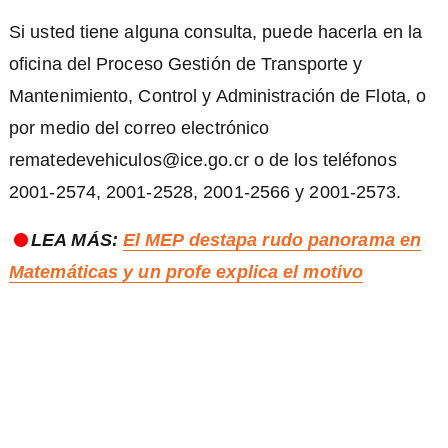
Si usted tiene alguna consulta, puede hacerla en la
oficina del Proceso Gestión de Transporte y
Mantenimiento, Control y Administración de Flota, o
por medio del correo electrónico
rematedevehiculos@ice.go.cr o de los teléfonos
2001-2574, 2001-2528, 2001-2566 y 2001-2573.
LEA MÁS:
El MEP destapa rudo panorama en
Matemáticas y un profe explica el motivo