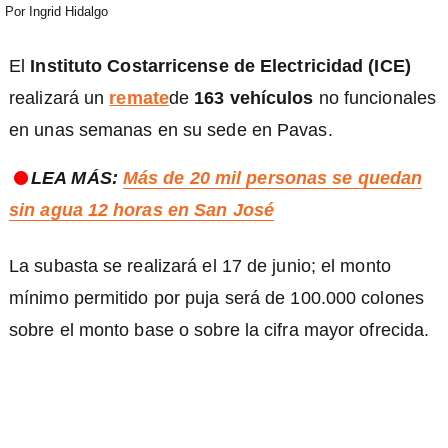
Por
Ingrid Hidalgo
El
Instituto Costarricense de Electricidad (ICE)
realizará un
remate
de
163 vehículos
no funcionales
en unas semanas en su sede en Pavas.
LEA MÁS:
Más de 20 mil personas se quedan
sin agua 12 horas en San José
La subasta se realizará el 17 de junio; el monto
mínimo permitido por puja será de 100.000 colones
sobre el monto base o sobre la cifra mayor ofrecida.
)