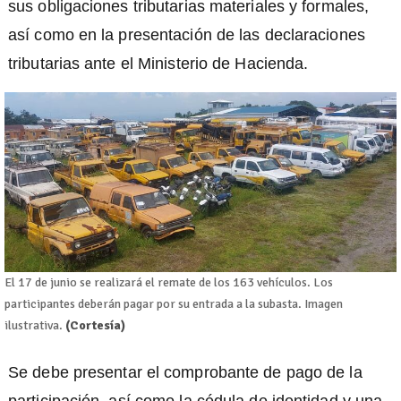
sus obligaciones tributarias materiales y formales,
así como en la presentación de las declaraciones
tributarias ante el Ministerio de Hacienda.
El 17 de junio se realizará el remate de los 163 vehículos. Los
participantes deberán pagar por su entrada a la subasta. Imagen
ilustrativa.
(Cortesía)
Se debe presentar el comprobante de pago de la