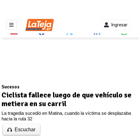
Ingresar
Sucesos
Ciclista fallece luego de que vehículo se
metiera en su carril
La tragedia sucedió en Matina, cuando la víctima se desplazaba
hacia la ruta 32
Escuchar