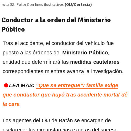
ruta 32. Foto: Con fines ilustrativos
(OIJ/Cortesía)
Conductor a la orden del Ministerio
Público
Tras el accidente, el conductor del vehículo fue
puesto a las órdenes del
Ministerio Público
,
entidad que determinará las
medidas cautelares
correspondientes mientras avanza la investigación.
LEA MÁS:
“Que se entregue”: familia exige
que conductor que huyó tras accidente mortal dé
la cara
Los agentes del OIJ de Batán se encargan de
esclarecer las circunstancias exactas del suceso,