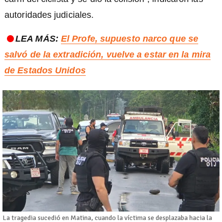
autoridades judiciales.
LEA MÁS:
El Profe, supuesto narco que se
salvó de la extradición, vuelve a estar en la mira
de Estados Unidos
La tragedia sucedió en Matina, cuando la víctima se desplazaba hacia la