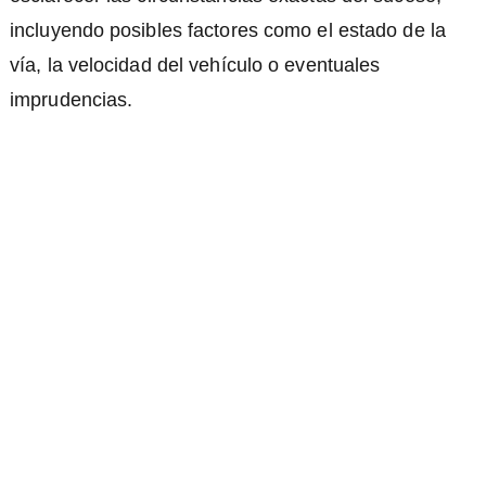
incluyendo posibles factores como el estado de la
vía, la velocidad del vehículo o eventuales
imprudencias.