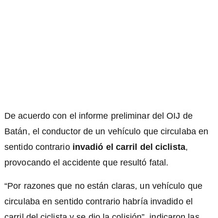
De acuerdo con el informe preliminar del OIJ de
Batán, el conductor de un vehículo que circulaba en
sentido contrario
invadió el carril del ciclista
,
provocando el accidente que resultó fatal.
“Por razones que no están claras, un vehículo que
circulaba en sentido contrario habría invadido el
carril del ciclista y se dio la colisión”, indicaron las