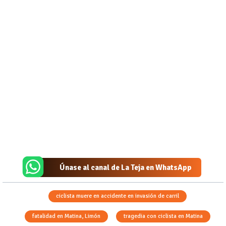
Únase al canal de La Teja en WhatsApp
ciclista muere en accidente en invasión de carril
fatalidad en Matina, Limón
tragedia con ciclista en Matina