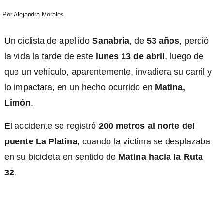
Por
Alejandra Morales
Un ciclista de apellido
Sanabria
, de
53 años
, perdió
la vida la tarde de este
lunes 13 de abril
, luego de
que un vehículo, aparentemente, invadiera su carril y
lo impactara, en un hecho ocurrido en
Matina,
Limón
.
El accidente se registró
200 metros al norte del
puente La Platina
, cuando la víctima se desplazaba
en su bicicleta en sentido de
Matina hacia la Ruta
32
.
)