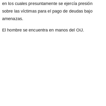
en los cuales presuntamente se ejercía presión
sobre las víctimas para el pago de deudas bajo
amenazas.
El hombre se encuentra en manos del OIJ.