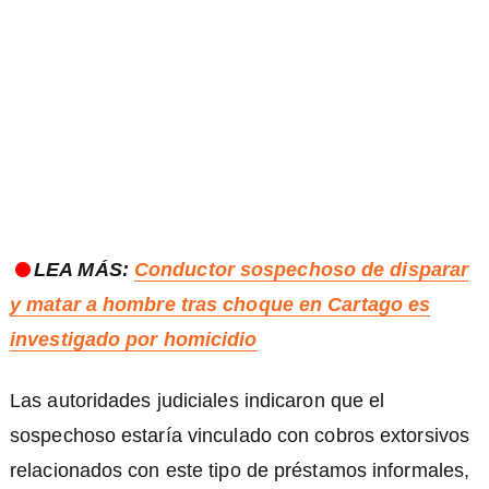
LEA MÁS:
Conductor sospechoso de disparar
y matar a hombre tras choque en Cartago es
investigado por homicidio
Las autoridades judiciales indicaron que el
sospechoso estaría vinculado con cobros extorsivos
relacionados con este tipo de préstamos informales,