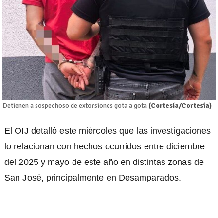
Detienen a sospechoso de extorsiones gota a gota
(Cortesía/Cortesía)
El OIJ detalló este miércoles que las investigaciones
lo relacionan con hechos ocurridos entre diciembre
del 2025 y mayo de este año en distintas zonas de
San José, principalmente en Desamparados.