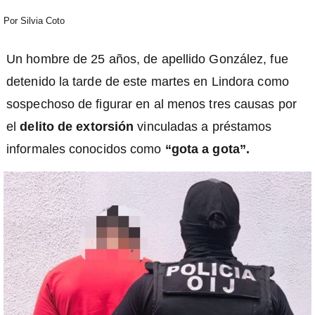
Por
Silvia Coto
Un hombre de 25 años, de apellido González, fue
detenido la tarde de este martes en Lindora como
sospechoso de figurar en al menos tres causas por
el
delito de extorsión
vinculadas a préstamos
informales conocidos como
“gota a gota”.
)