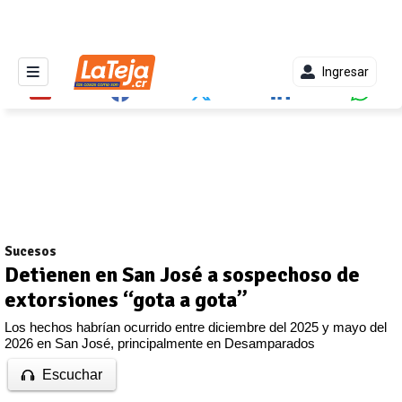
Ingresar
Sucesos
Detienen en San José a sospechoso de
extorsiones “gota a gota”
Los hechos habrían ocurrido entre diciembre del 2025 y mayo del
2026 en San José, principalmente en Desamparados
Escuchar