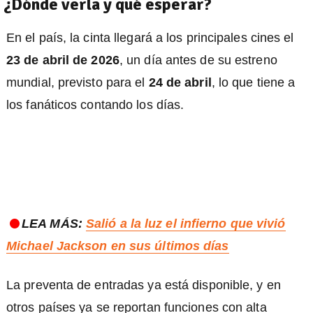
¿Dónde verla y qué esperar?
En el país, la cinta llegará a los principales cines el
23 de abril de 2026
, un día antes de su estreno
mundial, previsto para el
24 de abril
, lo que tiene a
los fanáticos contando los días.
LEA MÁS:
Salió a la luz el infierno que vivió
Michael Jackson en sus últimos días
La preventa de entradas ya está disponible, y en
otros países ya se reportan funciones con alta