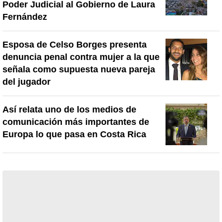
Poder Judicial al Gobierno de Laura
Fernández
Esposa de Celso Borges presenta
denuncia penal contra mujer a la que
señala como supuesta nueva pareja
del jugador
Así relata uno de los medios de
comunicación más importantes de
Europa lo que pasa en Costa Rica