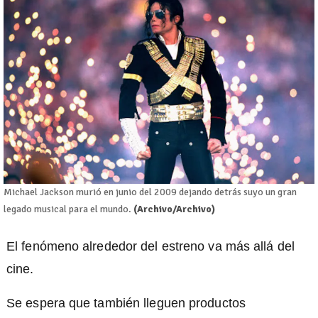
Michael Jackson murió en junio del 2009 dejando detrás suyo un gran
legado musical para el mundo.
(Archivo/Archivo)
El fenómeno alrededor del estreno va más allá del
cine.
Se espera que también lleguen productos