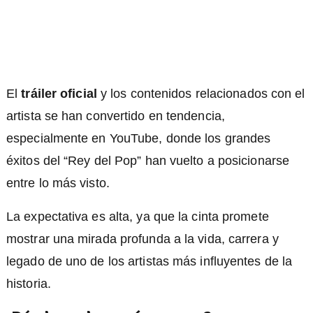
El
tráiler oficial
y los contenidos relacionados con el
artista se han convertido en tendencia,
especialmente en YouTube, donde los grandes
éxitos del “Rey del Pop” han vuelto a posicionarse
entre lo más visto.
La expectativa es alta, ya que la cinta promete
mostrar una mirada profunda a la vida, carrera y
legado de uno de los artistas más influyentes de la
historia.