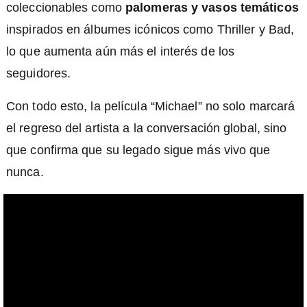
coleccionables como
palomeras y vasos temáticos
inspirados en álbumes icónicos como Thriller y Bad,
lo que aumenta aún más el interés de los
seguidores.
Con todo esto, la película “Michael” no solo marcará
el regreso del artista a la conversación global, sino
que confirma que su legado sigue más vivo que
nunca.