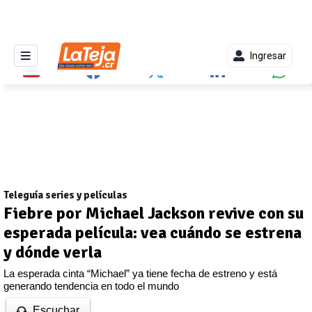
Ingresar
Teleguía series y películas
Fiebre por Michael Jackson revive con su
esperada película: vea cuándo se estrena
y dónde verla
La esperada cinta “Michael” ya tiene fecha de estreno y está
generando tendencia en todo el mundo
Escuchar