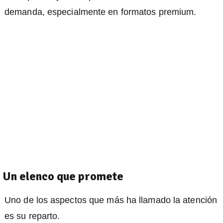
demanda, especialmente en formatos premium.
Un elenco que promete
Uno de los aspectos que más ha llamado la atención
es su reparto.