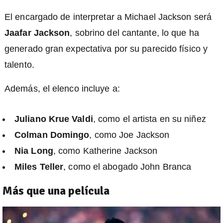
El encargado de interpretar a Michael Jackson será
Jaafar Jackson
, sobrino del cantante, lo que ha
generado gran expectativa por su parecido físico y
talento.
Además, el elenco incluye a:
Juliano Krue Valdi
, como el artista en su niñez
Colman Domingo
, como Joe Jackson
Nia Long
, como Katherine Jackson
Miles Teller
, como el abogado John Branca
Más que una película