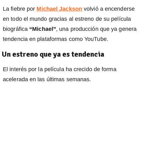
La fiebre por
Michael Jackson
volvió a encenderse
en todo el mundo gracias al estreno de su película
)
biográfica
“Michael”
, una producción que ya genera
tendencia en plataformas como YouTube.
Un estreno que ya es tendencia
El interés por la película ha crecido de forma
acelerada en las últimas semanas.