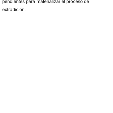
pendientes para materializar el proceso de
extradición.