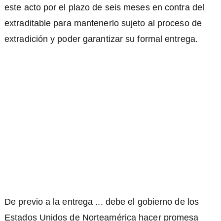
este acto por el plazo de seis meses en contra del
extraditable para mantenerlo sujeto al proceso de
extradición y poder garantizar su formal entrega.
De previo a la entrega ... debe el gobierno de los
Estados Unidos de Norteamérica hacer promesa