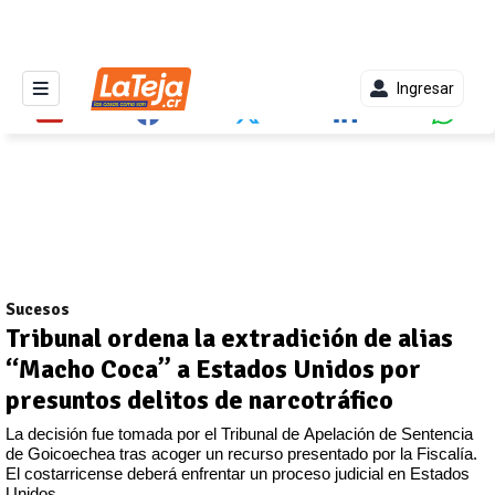
Ingresar
Sucesos
Tribunal ordena la extradición de alias
“Macho Coca” a Estados Unidos por
presuntos delitos de narcotráfico
La decisión fue tomada por el Tribunal de Apelación de Sentencia
de Goicoechea tras acoger un recurso presentado por la Fiscalía.
El costarricense deberá enfrentar un proceso judicial en Estados
Unidos