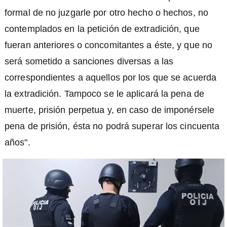
formal de no juzgarle por otro hecho o hechos, no
contemplados en la petición de extradición, que
fueran anteriores o concomitantes a éste, y que no
será sometido a sanciones diversas a las
correspondientes a aquellos por los que se acuerda
la extradición. Tampoco se le aplicará la pena de
muerte, prisión perpetua y, en caso de imponérsele
pena de prisión, ésta no podrá superar los cincuenta
años".