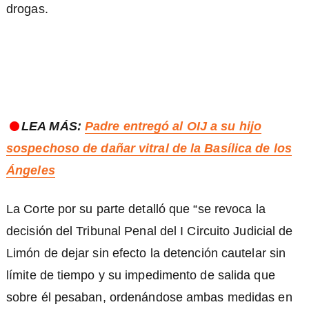
drogas.
LEA MÁS:
Padre entregó al OIJ a su hijo
sospechoso de dañar vitral de la Basílica de los
Ángeles
La Corte por su parte detalló que “se revoca la
decisión del Tribunal Penal del I Circuito Judicial de
Limón de dejar sin efecto la detención cautelar sin
límite de tiempo y su impedimento de salida que
sobre él pesaban, ordenándose ambas medidas en