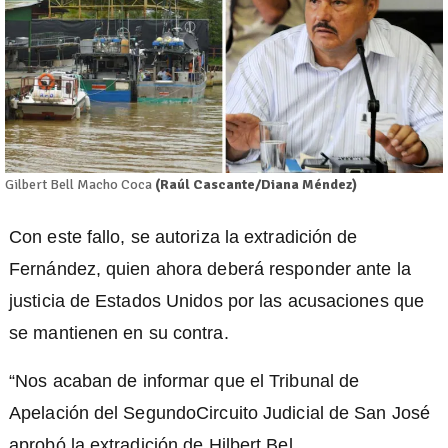
Gilbert Bell Macho Coca
(Raúl Cascante/Diana Méndez)
Con este fallo, se autoriza la extradición de
Fernández, quien ahora deberá responder ante la
justicia de Estados Unidos por las acusaciones que
se mantienen en su contra.
“Nos acaban de informar que el Tribunal de
Apelación del SegundoCircuito Judicial de San José
aprobó la extradición de Hilbert Bel