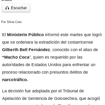
Escuchar
Por
Silvia Coto
El
Ministerio Público
informó este martes que logró
que se ordenara la extradición del costarricense
Gilberth Bell Fernández
, conocido con el alias de
“Macho Coca
”, quien es requerido por las
autoridades de Estados Unidos para enfrentar un
proceso relacionado con presuntos delitos de
narcotráfico.
)
La decisión fue adoptada por el Tribunal de
Apelación de Sentencia de Goicoechea, que acogió