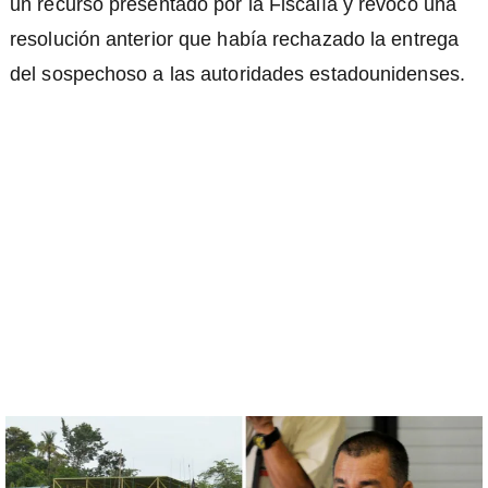
un recurso presentado por la Fiscalía y revocó una
resolución anterior que había rechazado la entrega
del sospechoso a las autoridades estadounidenses.