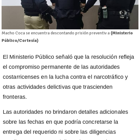
Macho Coca se encuentra descontando prisión preventiv a
(Ministerio
Público/Cortesía)
El Ministerio Público señaló que la resolución refleja
el compromiso permanente de las autoridades
costarricenses en la lucha contra el narcotráfico y
otras actividades delictivas que trascienden
fronteras.
Las autoridades no brindaron detalles adicionales
sobre las fechas en que podría concretarse la
entrega del requerido ni sobre las diligencias