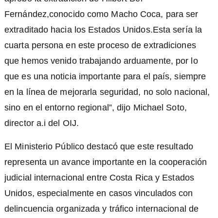
Fernández,conocido como Macho Coca, para ser
extraditado hacia los Estados Unidos.Esta sería la
cuarta persona en este proceso de extradiciones
que hemos venido trabajando arduamente, por lo
que es una noticia importante para el país, siempre
en la línea de mejorarla seguridad, no solo nacional,
sino en el entorno regional”, dijo Michael Soto,
director a.i del OIJ.
El Ministerio Público destacó que este resultado
representa un avance importante en la cooperación
judicial internacional entre Costa Rica y Estados
Unidos, especialmente en casos vinculados con
delincuencia organizada y tráfico internacional de