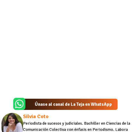
Únase al canal de La Teja en WhatsApp
Silvia Coto
Periodista de sucesos y judiciales. Bachiller en Ciencias de la
Comunicación Colectiva con énfasis en Periodismo. Labora