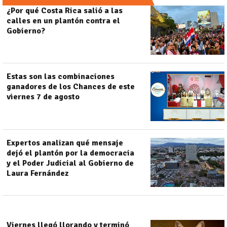
¿Por qué Costa Rica salió a las
calles en un plantón contra el
Gobierno?
Estas son las combinaciones
ganadores de los Chances de este
viernes 7 de agosto
Expertos analizan qué mensaje
dejó el plantón por la democracia
y el Poder Judicial al Gobierno de
Laura Fernández
Viernes llegó llorando y terminó