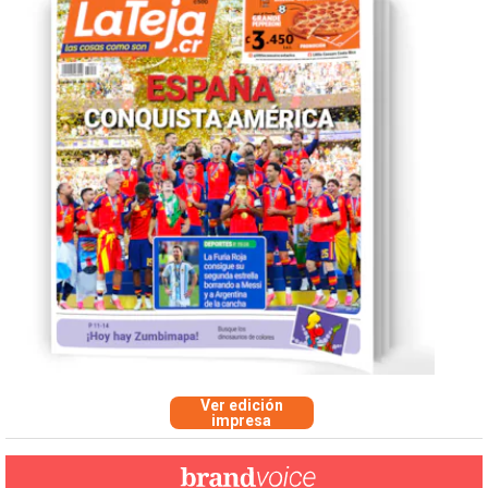
Ver edición
impresa