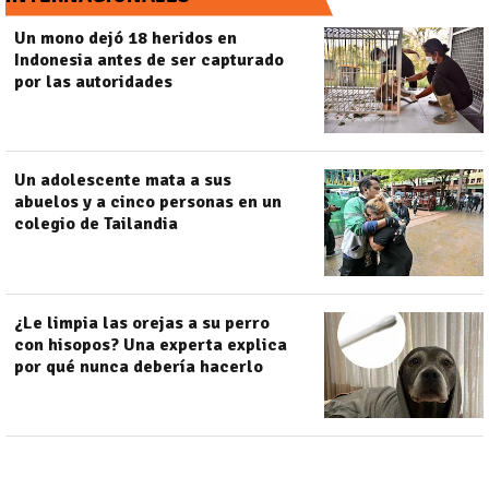
Un mono dejó 18 heridos en
Indonesia antes de ser capturado
por las autoridades
Un adolescente mata a sus
abuelos y a cinco personas en un
colegio de Tailandia
¿Le limpia las orejas a su perro
con hisopos? Una experta explica
por qué nunca debería hacerlo