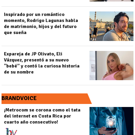
Inspirado por un romántico
momento, Rodrigo Lagunas habla
de matrimonio, hijos y del futuro
que sueña
Expareja de JP Olivato, Eli
Vázquez, presentó a su nuevo
“bebé” y contó la curiosa historia
de su nombre
BRANDVOICE
¡Metrocom se corona como el tata
del internet en Costa Rica por
cuarto año consecutivo!