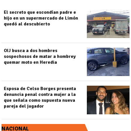
El secreto que escondían padre e
hijo en un supermercado de Limón
quedó al descubierto
OIJ busca a dos hombres
sospechosos de matar a hombrey
quemar moto en Heredia
Esposa de Celso Borges presenta
denuncia penal contra mujer a la
que señala como supuesta nueva
pareja del jugador
NACIONAL