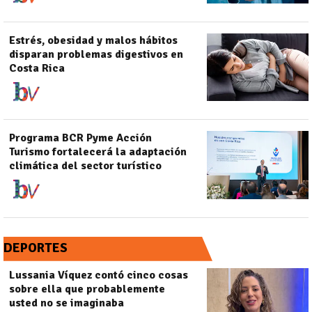
Estrés, obesidad y malos hábitos
disparan problemas digestivos en
Costa Rica
Programa BCR Pyme Acción
Turismo fortalecerá la adaptación
climática del sector turístico
DEPORTES
Lussania Víquez contó cinco cosas
sobre ella que probablemente
usted no se imaginaba