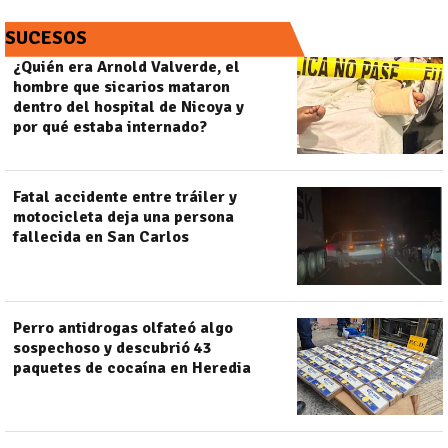
SUCESOS
¿Quién era Arnold Valverde, el
hombre que sicarios mataron
dentro del hospital de Nicoya y
por qué estaba internado?
Fatal accidente entre tráiler y
motocicleta deja una persona
fallecida en San Carlos
Perro antidrogas olfateó algo
sospechoso y descubrió 43
paquetes de cocaína en Heredia