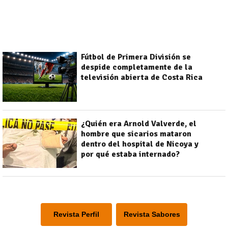
Fútbol de Primera División se
despide completamente de la
televisión abierta de Costa Rica
¿Quién era Arnold Valverde, el
hombre que sicarios mataron
dentro del hospital de Nicoya y
por qué estaba internado?
Revista Perfil
Revista Sabores