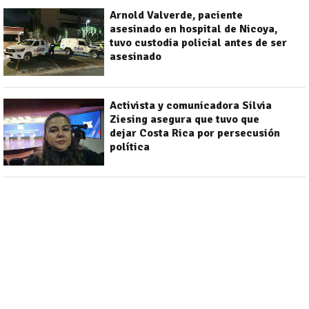
Arnold Valverde, paciente
asesinado en hospital de Nicoya,
tuvo custodia policial antes de ser
asesinado
Activista y comunicadora Silvia
Ziesing asegura que tuvo que
dejar Costa Rica por persecusión
política