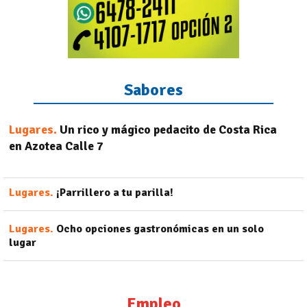
Sabores
Lugares.
Un rico y mágico pedacito de Costa Rica
en Azotea Calle 7
Lugares.
¡Parrillero a tu parilla!
Lugares.
Ocho opciones gastronómicas en un solo
lugar
Empleo