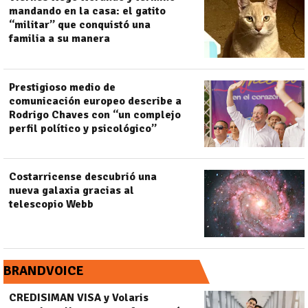
mandando en la casa: el gatito
“militar” que conquistó una
familia a su manera
Prestigioso medio de
comunicación europeo describe a
Rodrigo Chaves con “un complejo
perfil político y psicológico”
Costarricense descubrió una
nueva galaxia gracias al
telescopio Webb
BRANDVOICE
CREDISIMAN VISA y Volaris