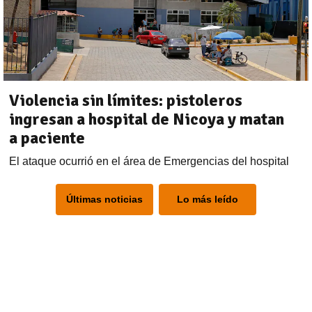
Violencia sin límites: pistoleros
ingresan a hospital de Nicoya y matan
a paciente
El ataque ocurrió en el área de Emergencias del hospital
Últimas noticias
Lo más leído
)