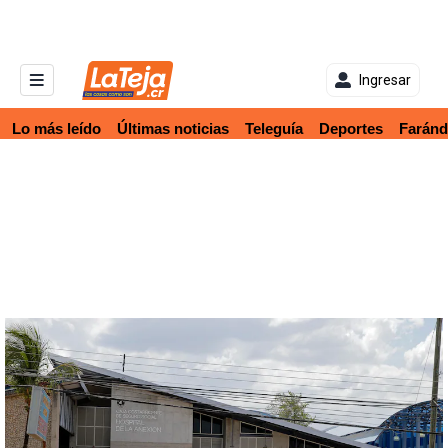
Ingresar