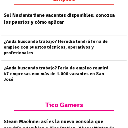
Sol Naciente tiene vacantes disponibles: conozca
los puestos y cómo aplicar
¿Anda buscando trabajo? Heredia tendrá feria de
empleo con puestos técnicos, operativos y
profesionales
¿Anda buscando trabajo? Feria de empleo reunirá
47 empresas con más de 1.000 vacantes en San
José
Tico Gamers
Steam Machine: así es la nueva consola que