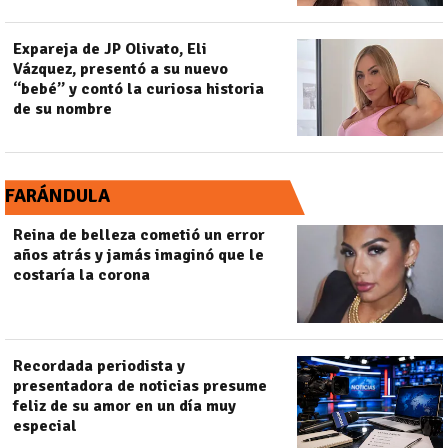
Expareja de JP Olivato, Eli
Vázquez, presentó a su nuevo
“bebé” y contó la curiosa historia
de su nombre
FARÁNDULA
Reina de belleza cometió un error
años atrás y jamás imaginó que le
costaría la corona
Recordada periodista y
presentadora de noticias presume
feliz de su amor en un día muy
especial