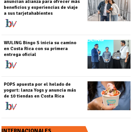
anuncian alianza para ofrecer más
beneficios y experiencias de viaje
a sus tarjetahabientes
WULING Bingo S inicia su camino
en Costa Rica con su primera
entrega oficial
POPS apuesta por el helado de
yogurt: lanza Yogs y anuncia más
de 10 tiendas en Costa Rica
INTERNACIONALES