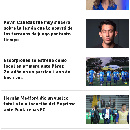
Kevin Cabezas fue muy sincero
sobre la lesión que lo apartó de
los terrenos de juego por tanto
tiempo
Escorpiones se estrenó como
local en primera ante Pérez
Zeledón en un partido lleno de
bostezos
Hernán Medford dio un vuelco
total a la alineación del Saprissa
ante Puntarenas FC