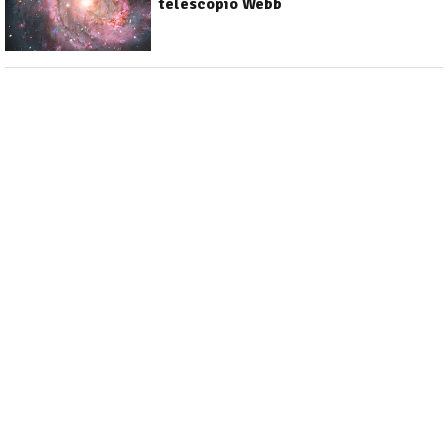
telescopio Webb