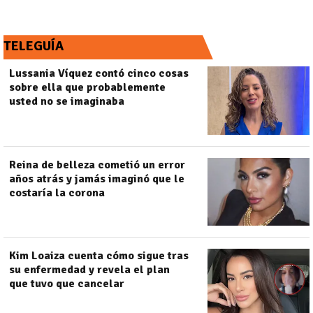
TELEGUÍA
Lussania Víquez contó cinco cosas
sobre ella que probablemente
usted no se imaginaba
Reina de belleza cometió un error
años atrás y jamás imaginó que le
costaría la corona
Kim Loaiza cuenta cómo sigue tras
su enfermedad y revela el plan
que tuvo que cancelar