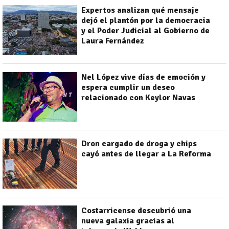
Expertos analizan qué mensaje
dejó el plantón por la democracia
y el Poder Judicial al Gobierno de
Laura Fernández
Nel López vive días de emoción y
espera cumplir un deseo
relacionado con Keylor Navas
Dron cargado de droga y chips
cayó antes de llegar a La Reforma
Costarricense descubrió una
nueva galaxia gracias al