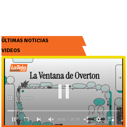
ÚLTIMAS NOTICIAS
VIDEOS