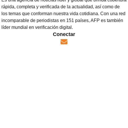
rápida, completa y verificada de la actualidad, así como de
los temas que conforman nuestra vida cotidiana. Con una red
incomparable de periodistas en 151 países, AFP es también
líder mundial en verificación digital.
Conectar
Opens in new window
)