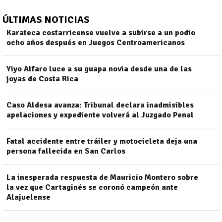
ÚLTIMAS NOTICIAS
Karateca costarricense vuelve a subirse a un podio
ocho años después en Juegos Centroamericanos
Yiyo Alfaro luce a su guapa novia desde una de las
joyas de Costa Rica
Caso Aldesa avanza: Tribunal declara inadmisibles
apelaciones y expediente volverá al Juzgado Penal
Fatal accidente entre tráiler y motocicleta deja una
persona fallecida en San Carlos
La inesperada respuesta de Mauricio Montero sobre
la vez que Cartaginés se coronó campeón ante
Alajuelense