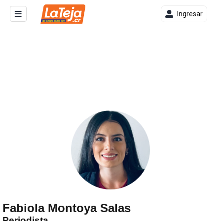
Ingresar
Fabiola Montoya Salas
Periodista