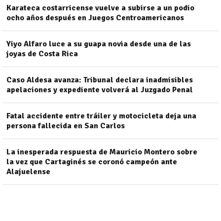
Karateca costarricense vuelve a subirse a un podio
ocho años después en Juegos Centroamericanos
Yiyo Alfaro luce a su guapa novia desde una de las
joyas de Costa Rica
Caso Aldesa avanza: Tribunal declara inadmisibles
apelaciones y expediente volverá al Juzgado Penal
Fatal accidente entre tráiler y motocicleta deja una
persona fallecida en San Carlos
La inesperada respuesta de Mauricio Montero sobre
la vez que Cartaginés se coronó campeón ante
Alajuelense