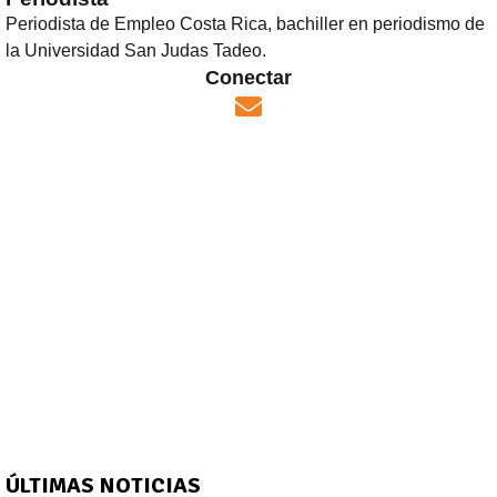
Periodista de Empleo Costa Rica, bachiller en periodismo de
la Universidad San Judas Tadeo.
Conectar
Opens in new window
)
ÚLTIMAS NOTICIAS