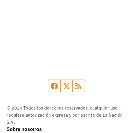
Página de Facebook
Fuente Twitter
Fuente RSS
© 2026 Todos los derechos reservados, cualquier uso
requiere autorización expresa y por escrito de La Nación
S.A.
Sobre nosotros