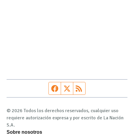
Página de Facebook
Fuente Twitter
Fuente RSS
© 2026 Todos los derechos reservados, cualquier uso
requiere autorización expresa y por escrito de La Nación
S.A.
Sobre nosotros