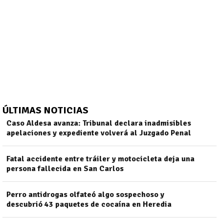
ÚLTIMAS NOTICIAS
Caso Aldesa avanza: Tribunal declara inadmisibles
apelaciones y expediente volverá al Juzgado Penal
Fatal accidente entre tráiler y motocicleta deja una
)
persona fallecida en San Carlos
Perro antidrogas olfateó algo sospechoso y
descubrió 43 paquetes de cocaína en Heredia