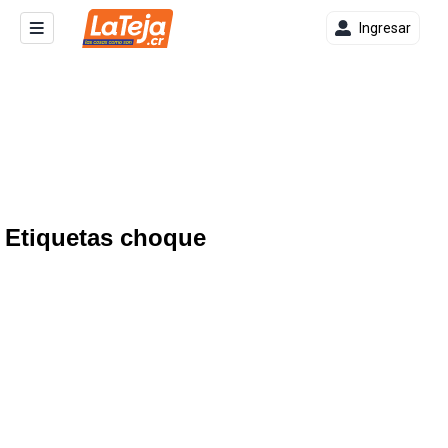
Ingresar
Etiquetas choque