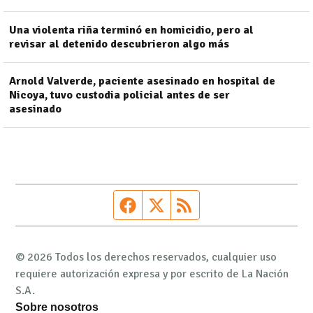
Una violenta riña terminó en homicidio, pero al
revisar al detenido descubrieron algo más
Arnold Valverde, paciente asesinado en hospital de
Nicoya, tuvo custodia policial antes de ser
asesinado
Página de Facebook
Fuente Twitter
Fuente RSS
© 2026 Todos los derechos reservados, cualquier uso
requiere autorización expresa y por escrito de La Nación
S.A.
Sobre nosotros