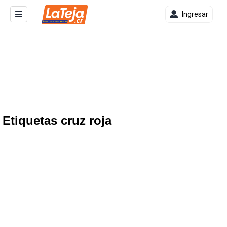
Ingresar
Etiquetas cruz roja