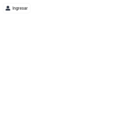
Ingresar