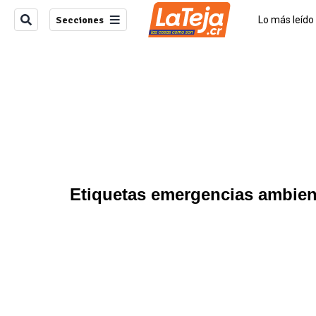
Secciones
Lo más leído
Empleo Cost
Etiquetas emergencias ambien