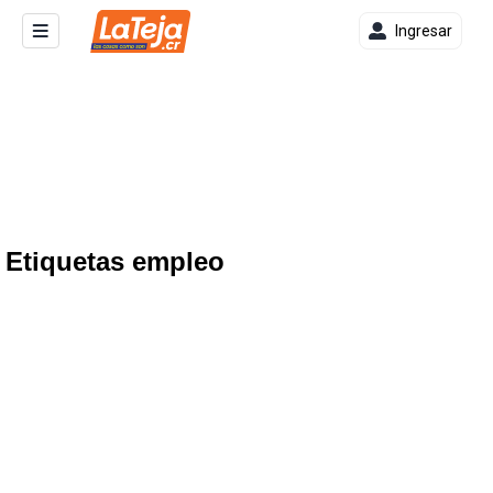
Ingresar
Etiquetas empleo