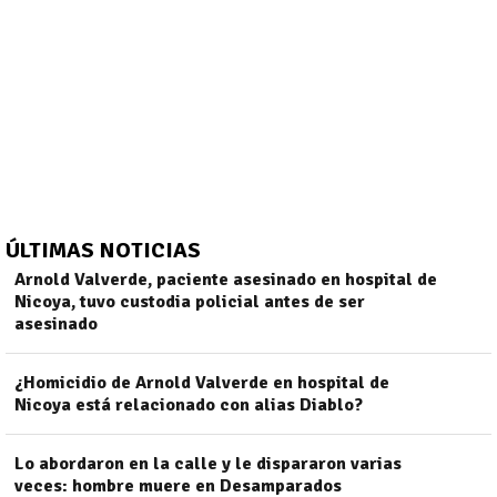
ÚLTIMAS NOTICIAS
Arnold Valverde, paciente asesinado en hospital de
Nicoya, tuvo custodia policial antes de ser
asesinado
)
¿Homicidio de Arnold Valverde en hospital de
Nicoya está relacionado con alias Diablo?
Lo abordaron en la calle y le dispararon varias
veces: hombre muere en Desamparados