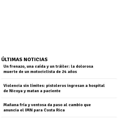
ÚLTIMAS NOTICIAS
Un frenazo, una caída y un tráiler: la dolorosa
muerte de un motociclista de 24 años
Violencia sin límites: pistoleros ingresan a hospital
)
de Nicoya y matan a paciente
Mañana fría y ventosa da paso al cambio que
anuncia el IMN para Costa Rica