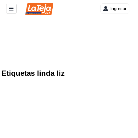
Ingresar
Etiquetas linda liz