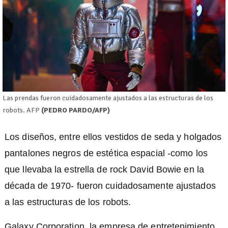
Las prendas fueron cuidadosamente ajustados a las estructuras de los
robots. AFP
(PEDRO PARDO/AFP)
Los diseños, entre ellos vestidos de seda y holgados
pantalones negros de estética espacial -como los
que llevaba la estrella de rock David Bowie en la
década de 1970- fueron cuidadosamente ajustados
a las estructuras de los robots.
Galaxy Corporation, la empresa de entretenimiento