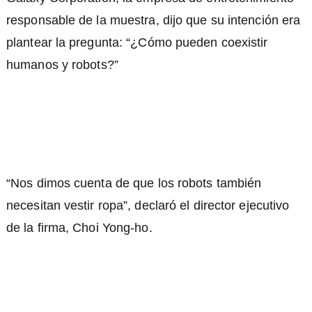
responsable de la muestra, dijo que su intención era
plantear la pregunta: “¿Cómo pueden coexistir
humanos y robots?”
“Nos dimos cuenta de que los robots también
necesitan vestir ropa”, declaró el director ejecutivo
de la firma, Choi Yong-ho.