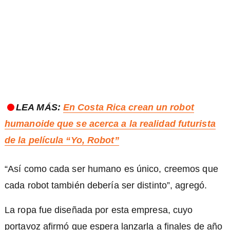
LEA MÁS:
En Costa Rica crean un robot
humanoide que se acerca a la realidad futurista
de la película “Yo, Robot”
“Así como cada ser humano es único, creemos que
cada robot también debería ser distinto”, agregó.
La ropa fue diseñada por esta empresa, cuyo
portavoz afirmó que espera lanzarla a finales de año