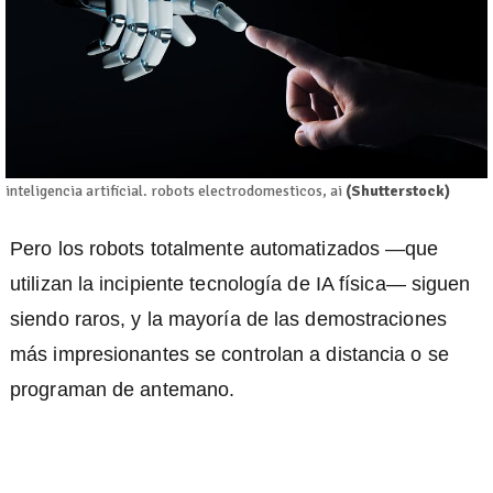
inteligencia artificial. robots electrodomesticos, ai
(Shutterstock)
Pero los robots totalmente automatizados —que
utilizan la incipiente tecnología de IA física— siguen
siendo raros, y la mayoría de las demostraciones
más impresionantes se controlan a distancia o se
programan de antemano.