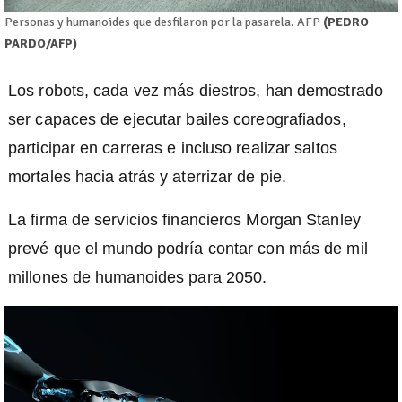
Personas y humanoides que desfilaron por la pasarela. AFP
(PEDRO
PARDO/AFP)
Los robots, cada vez más diestros, han demostrado
ser capaces de ejecutar bailes coreografiados,
participar en carreras e incluso realizar saltos
mortales hacia atrás y aterrizar de pie.
La firma de servicios financieros Morgan Stanley
prevé que el mundo podría contar con más de mil
millones de humanoides para 2050.