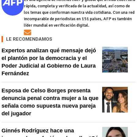
rápida, completa y verificada de la actualidad, así como de
los temas que conforman nuestra vida cotidiana. Con una red
incomparable de periodistas en 151 países, AFP es también
líder mundial en verificación digital.
Opens in new window
LE RECOMENDAMOS
Expertos analizan qué mensaje dejó
el plantón por la democracia y el
Poder Judicial al Gobierno de Laura
Fernández
Esposa de Celso Borges presenta
denuncia penal contra mujer a la que
señala como supuesta nueva pareja
del jugador
Ginnés Rodríguez hace una