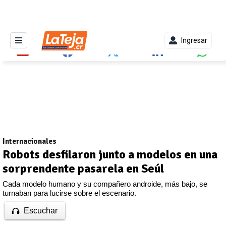
Ingresar
Internacionales
Robots desfilaron junto a modelos en una
sorprendente pasarela en Seúl
Cada modelo humano y su compañero androide, más bajo, se
turnaban para lucirse sobre el escenario.
Escuchar