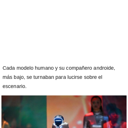
Cada modelo humano y su compañero androide,
más bajo, se turnaban para lucirse sobre el
escenario.