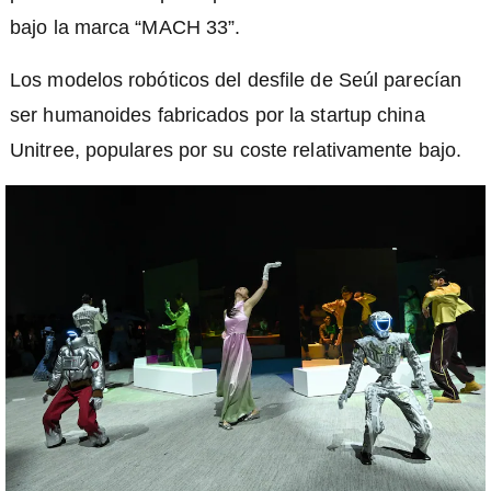
bajo la marca “MACH 33”.
Los modelos robóticos del desfile de Seúl parecían
ser humanoides fabricados por la startup china
Unitree, populares por su coste relativamente bajo.