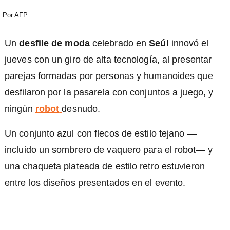
Por
AFP
Un
desfile de moda
celebrado en
Seúl
innovó el
jueves con un giro de alta tecnología, al presentar
parejas formadas por personas y humanoides que
desfilaron por la pasarela con conjuntos a juego, y
ningún
robot
desnudo.
Un conjunto azul con flecos de estilo tejano —
incluido un sombrero de vaquero para el robot— y
una chaqueta plateada de estilo retro estuvieron
entre los diseños presentados en el evento.
)