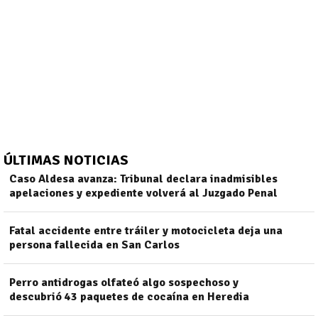
ÚLTIMAS NOTICIAS
Caso Aldesa avanza: Tribunal declara inadmisibles
apelaciones y expediente volverá al Juzgado Penal
Fatal accidente entre tráiler y motocicleta deja una
)
persona fallecida en San Carlos
Perro antidrogas olfateó algo sospechoso y
descubrió 43 paquetes de cocaína en Heredia