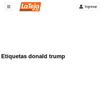
Ingresar
Etiquetas donald trump