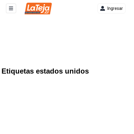
Ingresar
Etiquetas estados unidos