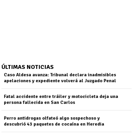
ÚLTIMAS NOTICIAS
Caso Aldesa avanza: Tribunal declara inadmisibles
apelaciones y expediente volverá al Juzgado Penal
Fatal accidente entre tráiler y motocicleta deja una
)
persona fallecida en San Carlos
Perro antidrogas olfateó algo sospechoso y
descubrió 43 paquetes de cocaína en Heredia