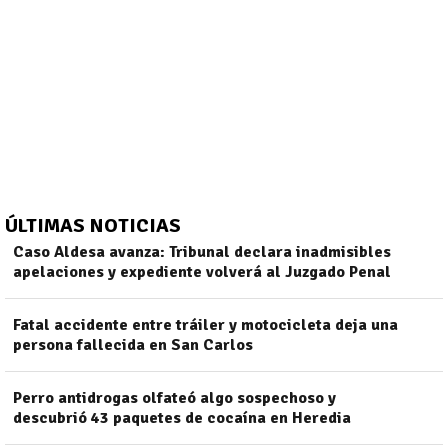
ÚLTIMAS NOTICIAS
Caso Aldesa avanza: Tribunal declara inadmisibles
apelaciones y expediente volverá al Juzgado Penal
Fatal accidente entre tráiler y motocicleta deja una
)
persona fallecida en San Carlos
Perro antidrogas olfateó algo sospechoso y
descubrió 43 paquetes de cocaína en Heredia