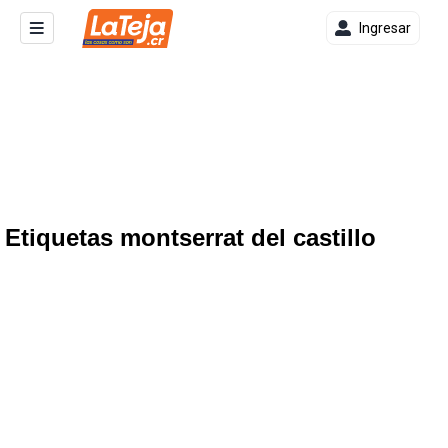
Ingresar
Etiquetas montserrat del castillo