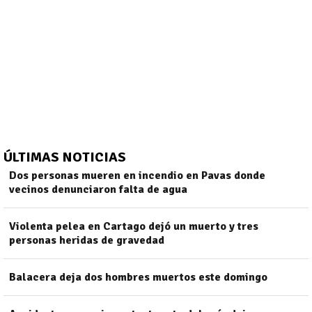
ÚLTIMAS NOTICIAS
Dos personas mueren en incendio en Pavas donde
vecinos denunciaron falta de agua
Violenta pelea en Cartago dejó un muerto y tres
)
personas heridas de gravedad
Balacera deja dos hombres muertos este domingo