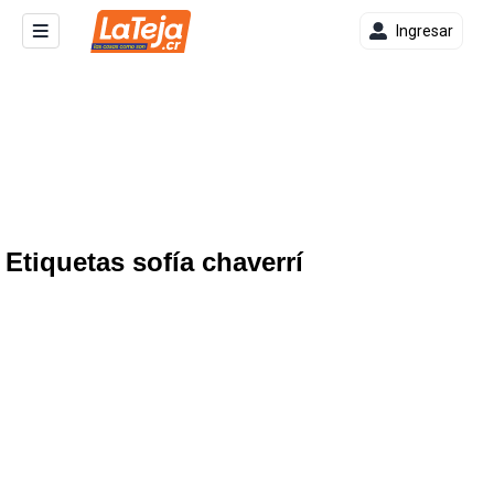
Ingresar
Etiquetas sofía chaverrí