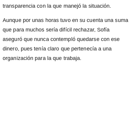
transparencia con la que manejó la situación.
Aunque por unas horas tuvo en su cuenta una suma
que para muchos sería difícil rechazar, Sofía
aseguró que nunca contempló quedarse con ese
dinero, pues tenía claro que pertenecía a una
organización para la que trabaja.