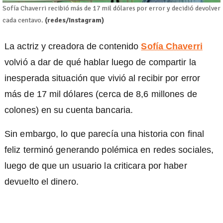
Sofía Chaverri recibió más de 17 mil dólares por error y decidió devolver
cada centavo.
(redes/Instagram)
)
La actriz y creadora de contenido
Sofía Chaverri
volvió a dar de qué hablar luego de compartir la
inesperada situación que vivió al recibir por error
más de 17 mil dólares (cerca de 8,6 millones de
colones) en su cuenta bancaria.
Sin embargo, lo que parecía una historia con final
feliz terminó generando polémica en redes sociales,
luego de que un usuario la criticara por haber
devuelto el dinero.