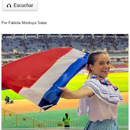
Escuchar
Por
Fabiola Montoya Salas