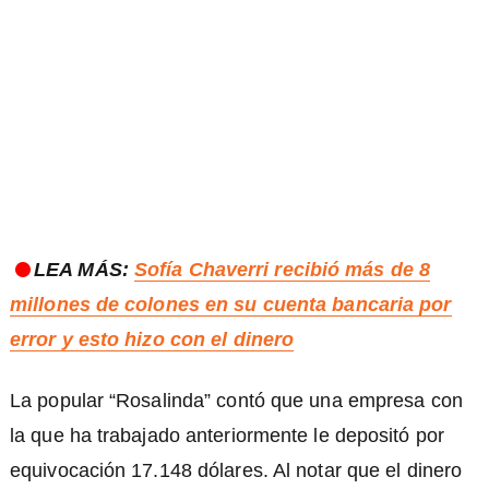
LEA MÁS:
Sofía Chaverri recibió más de 8
millones de colones en su cuenta bancaria por
error y esto hizo con el dinero
La popular “Rosalinda” contó que una empresa con
la que ha trabajado anteriormente le depositó por
equivocación 17.148 dólares. Al notar que el dinero