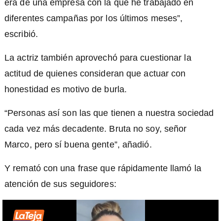
era de una empresa con la que he trabajado en
diferentes campañas por los últimos meses”,
escribió.
La actriz también aprovechó para cuestionar la
actitud de quienes consideran que actuar con
honestidad es motivo de burla.
“Personas así son las que tienen a nuestra sociedad
cada vez más decadente. Bruta no soy, señor
Marco, pero sí buena gente”, añadió.
Y remató con una frase que rápidamente llamó la
atención de sus seguidores: