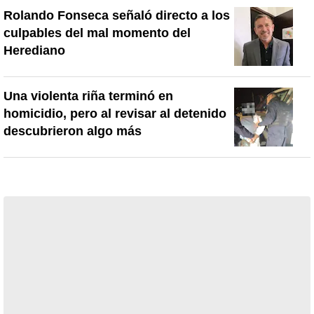
Rolando Fonseca señaló directo a los
culpables del mal momento del
Herediano
Una violenta riña terminó en
homicidio, pero al revisar al detenido
descubrieron algo más