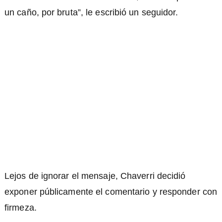
un caño, por bruta”, le escribió un seguidor.
Lejos de ignorar el mensaje, Chaverri decidió
exponer públicamente el comentario y responder con
firmeza.