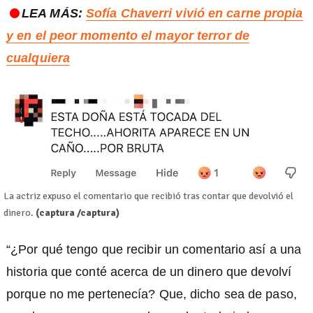
LEA MÁS:
Sofía Chaverri vivió en carne propia
y en el peor momento el mayor terror de
cualquiera
La actriz expuso el comentario que recibió tras contar que devolvió el
dinero.
(captura /captura)
“¿Por qué tengo que recibir un comentario así a una
historia que conté acerca de un dinero que devolví
porque no me pertenecía? Que, dicho sea de paso,