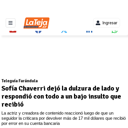
Ingresar
Teleguía Farándula
Sofía Chaverri dejó la dulzura de lado y
respondió con todo a un bajo insulto que
recibió
La actriz y creadora de contenido reaccionó luego de que un
seguidor la criticara por devolver más de 17 mil dólares que recibió
por error en su cuenta bancaria