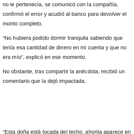
no le pertenecía, se comunicó con la compañía,
confirmó el error y acudió al banco para devolver el
monto completo.
“No hubiera podido dormir tranquila sabiendo que
tenía esa cantidad de dinero en mi cuenta y que no
era mío”, explicó en ese momento.
No obstante, tras compartir la anécdota, recibió un
comentario que la dejó impactada.
“Esta doña está tocada del techo, ahorita aparece en